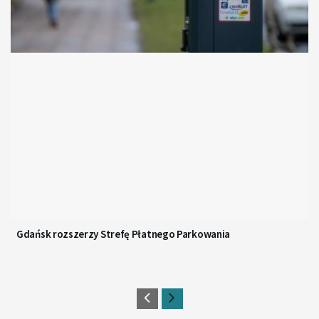
Gdańsk rozszerzy Strefę Płatnego Parkowania