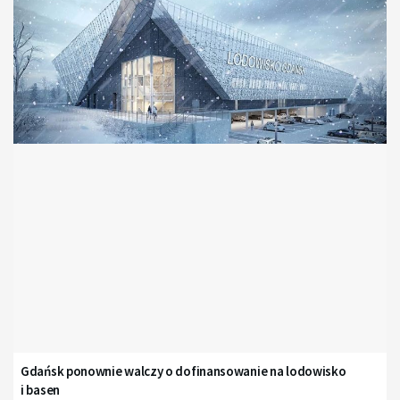
Gdańsk ponownie walczy o dofinansowanie na lodowisko
i basen