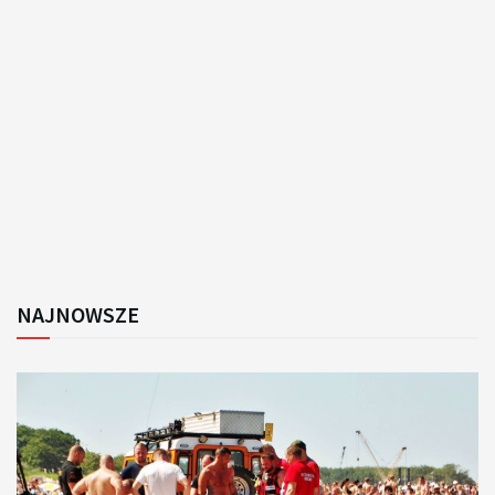
NAJNOWSZE