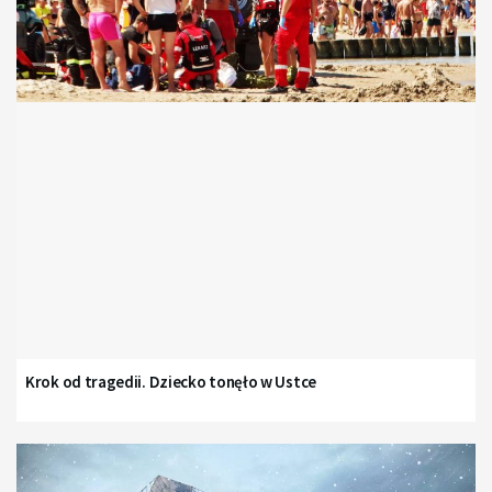
Krok od tragedii. Dziecko tonęło w Ustce