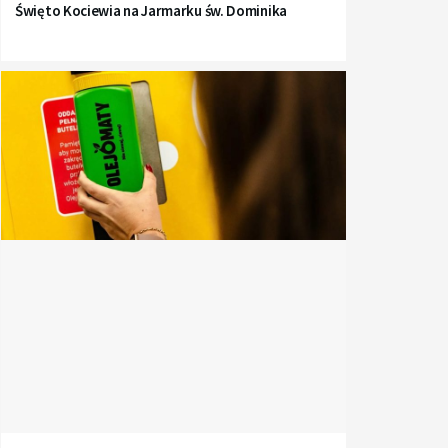
Święto Kociewia na Jarmarku św. Dominika