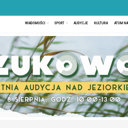
WIADOMOŚCI
SPORT
AUDYCJE
KULTURA
ATOM N