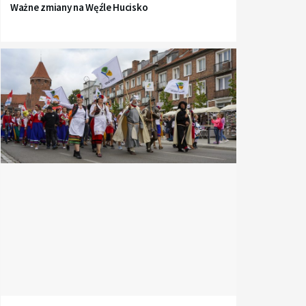
Ważne zmiany na Węźle Hucisko