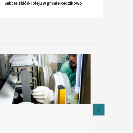
Sukces zbiórki oleju w gminie Redzikowo