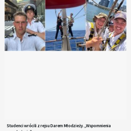
Studenci wrócili z rejsu Darem Młodzieży. „Wspomnienia