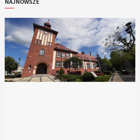
NAJNOWSZE