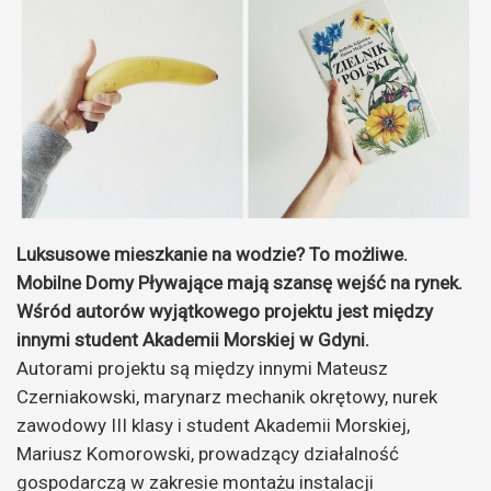
Luksusowe mieszkanie na wodzie? To możliwe.
Mobilne Domy Pływające mają szansę wejść na rynek.
Wśród autorów wyjątkowego projektu jest między
innymi student Akademii Morskiej w Gdyni.
Autorami projektu są między innymi Mateusz
Czerniakowski, marynarz mechanik okrętowy, nurek
zawodowy III klasy i student Akademii Morskiej,
Mariusz Komorowski, prowadzący działalność
gospodarczą w zakresie montażu instalacji