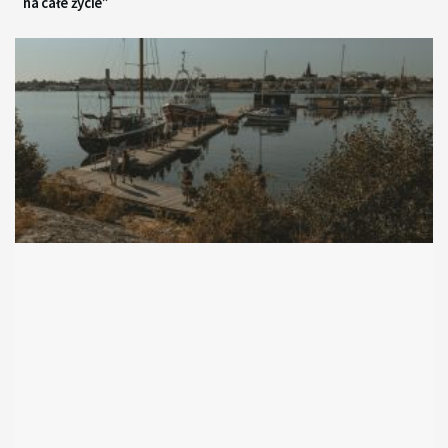
na całe życie”