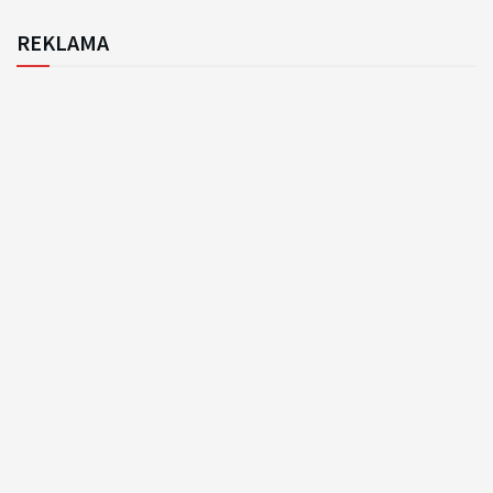
REKLAMA