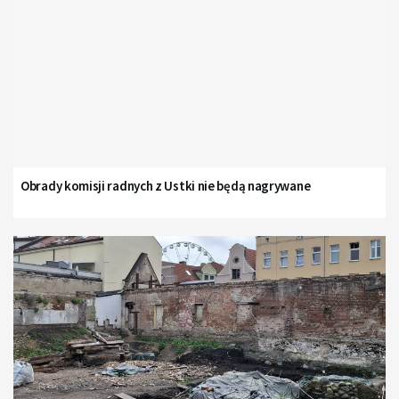
Obrady komisji radnych z Ustki nie będą nagrywane