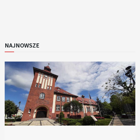
NAJNOWSZE