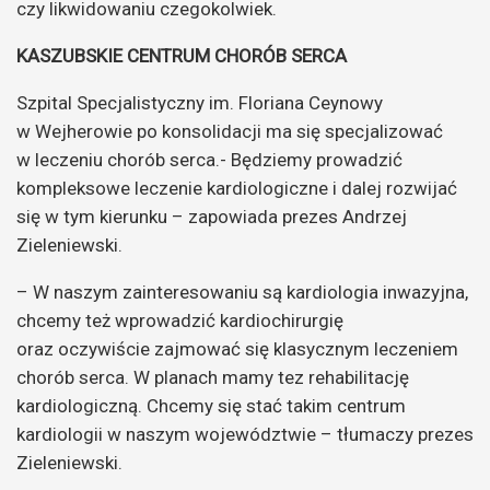
czy likwidowaniu czegokolwiek.
KASZUBSKIE CENTRUM CHORÓB SERCA
Szpital Specjalistyczny im. Floriana Ceynowy
w Wejherowie po konsolidacji ma się specjalizować
w leczeniu chorób serca.- Będziemy prowadzić
kompleksowe leczenie kardiologiczne i dalej rozwijać
się w tym kierunku – zapowiada prezes Andrzej
Zieleniewski.
– W naszym zainteresowaniu są kardiologia inwazyjna,
chcemy też wprowadzić kardiochirurgię
oraz oczywiście zajmować się klasycznym leczeniem
chorób serca. W planach mamy tez rehabilitację
kardiologiczną. Chcemy się stać takim centrum
kardiologii w naszym województwie – tłumaczy prezes
Zieleniewski.