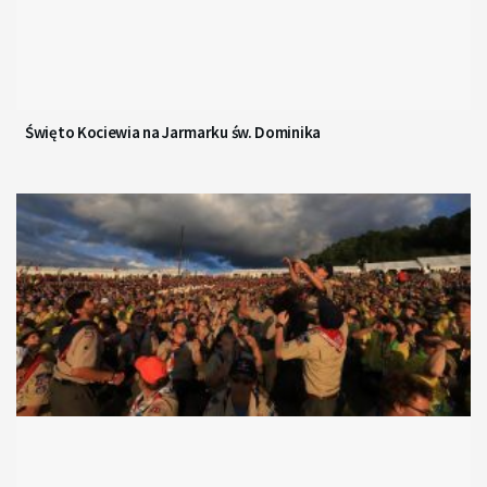
Święto Kociewia na Jarmarku św. Dominika