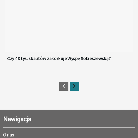
Czy 48 tys. skautów zakorkuje Wyspę Sobieszewską?
Nawigacja
O nas