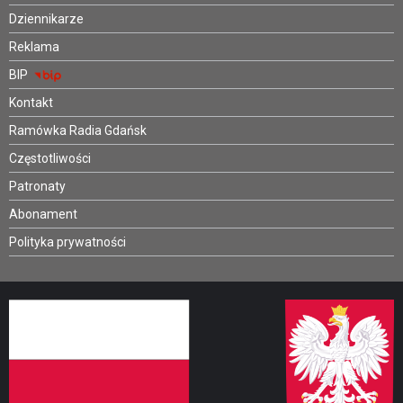
Dziennikarze
Reklama
BIP
Kontakt
Ramówka Radia Gdańsk
Częstotliwości
Patronaty
Abonament
Polityka prywatności