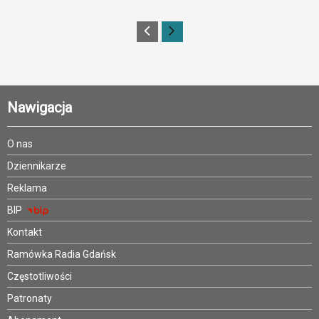
Nawigacja
O nas
Dziennikarze
Reklama
BIP
Kontakt
Ramówka Radia Gdańsk
Częstotliwości
Patronaty