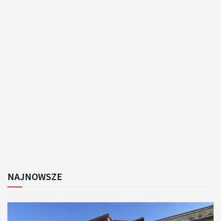
NAJNOWSZE