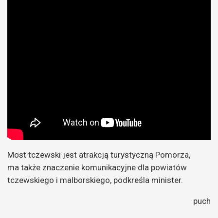
Most tczewski jest atrakcją turystyczną Pomorza,
ma także znaczenie komunikacyjne dla powiatów
tczewskiego i malborskiego, podkreśla minister.
puch