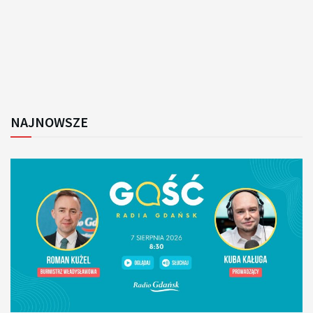
NAJNOWSZE