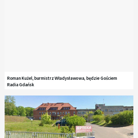
Roman Kużel, burmistrz Władysławowa, będzie Gościem
Radia Gdańsk