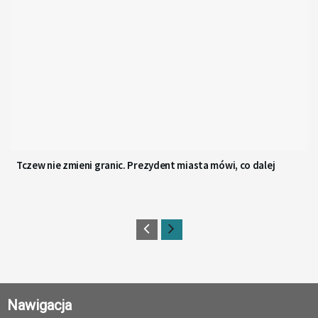
Tczew nie zmieni granic. Prezydent miasta mówi, co dalej
Nawigacja