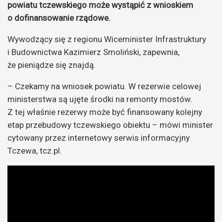
powiatu tczewskiego może wystąpić z wnioskiem
o dofinansowanie rządowe.
Wywodzący się z regionu Wiceminister Infrastruktury
i Budownictwa Kazimierz Smoliński, zapewnia,
że pieniądze się znajdą.
– Czekamy na wniosek powiatu. W rezerwie celowej
ministerstwa są ujęte środki na remonty mostów.
Z tej właśnie rezerwy może być finansowany kolejny
etap przebudowy tczewskiego obiektu – mówi minister
cytowany przez internetowy serwis informacyjny
Tczewa, tcz.pl.