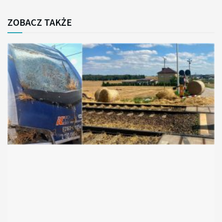
ZOBACZ TAKŻE