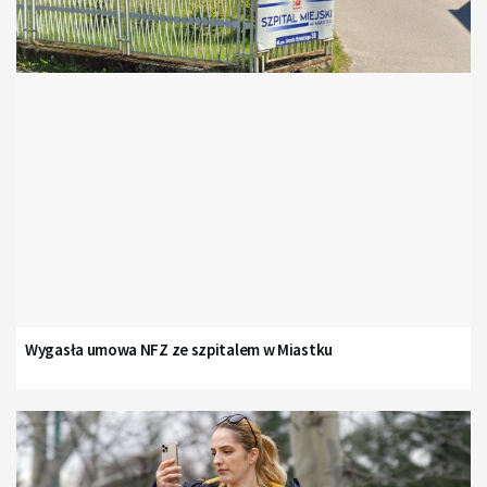
Wygasła umowa NFZ ze szpitalem w Miastku