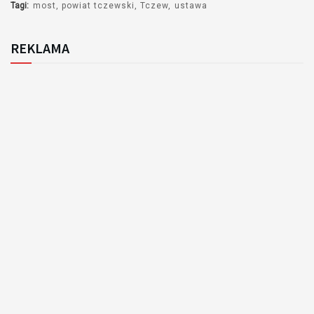
Tagi:
most
powiat tczewski
Tczew
ustawa
REKLAMA