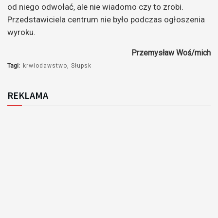
od niego odwołać, ale nie wiadomo czy to zrobi.
Przedstawiciela centrum nie było podczas ogłoszenia
wyroku.
Przemysław Woś/mich
Tagi:
krwiodawstwo
Słupsk
REKLAMA