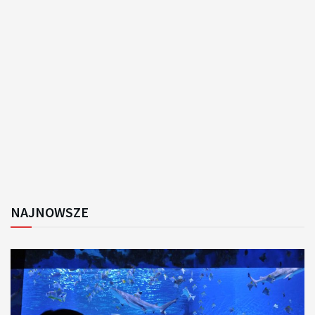
NAJNOWSZE