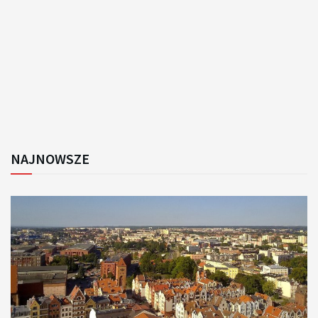
NAJNOWSZE