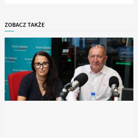
ZOBACZ TAKŻE