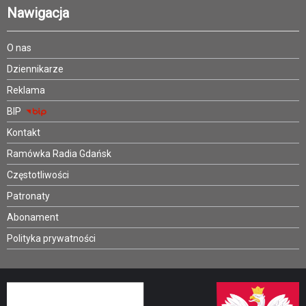
Nawigacja
O nas
Dziennikarze
Reklama
BIP
Kontakt
Ramówka Radia Gdańsk
Częstotliwości
Patronaty
Abonament
Polityka prywatności