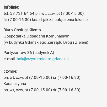
Infolinia:
tel. 58 731 64 64 pn, wt, czw, pt (7.00-15.00)
śr (7.00-16.30) koszt jak za połączenia lokalne
Biuro Obsługi Klienta
Gospodarka Odpadami Komunalnymi
(w budynku Gdańskiego Zarządu Dróg i Zieleni)
Partyzantów 36 (budynek A)
e-mail:
bok@czystemiasto.gdansk.pl
czynne:
pn, wt, czw, pt (7.00-15.00) śr (7.00-16.30)
Kasa czynna:
pn, wt, czw, pt (7.00-15.00) śr (7.00-16.30)