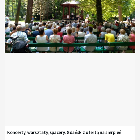
Koncerty, warsztaty, spacery. Gdańsk z ofertą na sierpień