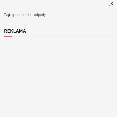
jK
Tagi:
gospodarka
odpady
REKLAMA