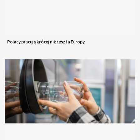
Polacy pracują krócej niż reszta Europy