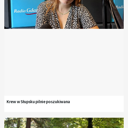
Krew w Słupsku pilnie poszukiwana