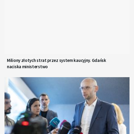
Miliony złotych strat przez system kaucyjny. Gdańsk
naciska ministerstwo