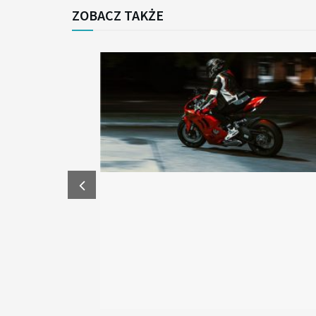
ZOBACZ TAKŻE