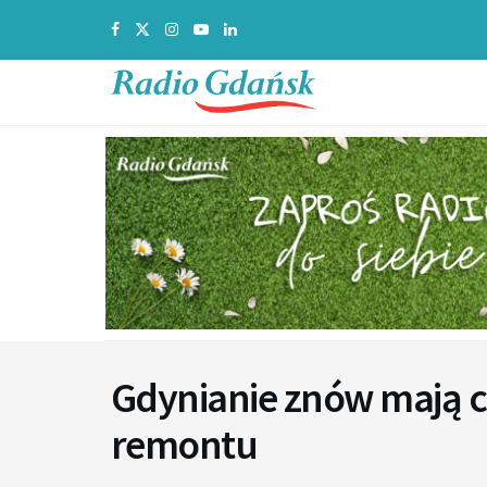
Gdynianie znów mają c
remontu