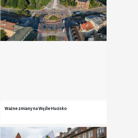
Ważne zmiany na Węźle Hucisko