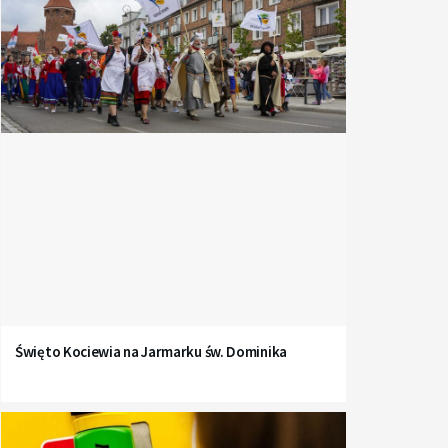
Święto Kociewia na Jarmarku św. Dominika