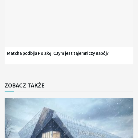
Matcha podbija Polskę. Czym jest tajemniczy napój?
ZOBACZ TAKŻE