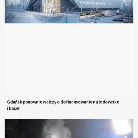
Gdańsk ponownie walczy o dofinansowanie na lodowisko
i basen