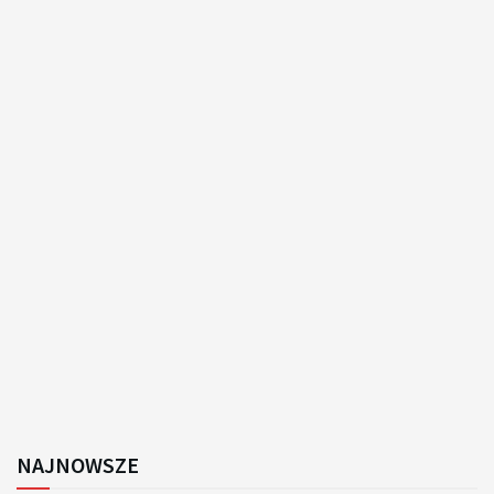
NAJNOWSZE