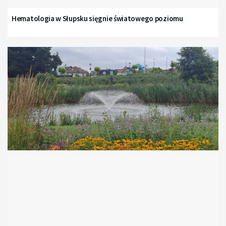
Hematologia w Słupsku sięgnie światowego poziomu