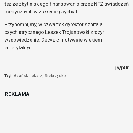
też ze zbyt niskiego finansowania przez NFZ świadczeń
medycznych w zakresie psychiatrii.
Przypomnijmy, w czwartek dyrektor szpitala
psychiatrycznego Leszek Trojanowski złożył
wypowiedzenie. Decyzję motywuje wiekiem
emerytalnym.
js/pOr
Tagi:
Gdańsk
lekarz
Srebrzysko
REKLAMA