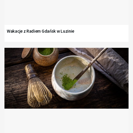
Wakacje z Radiem Gdańsk w Luzinie