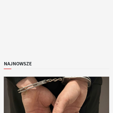
NAJNOWSZE