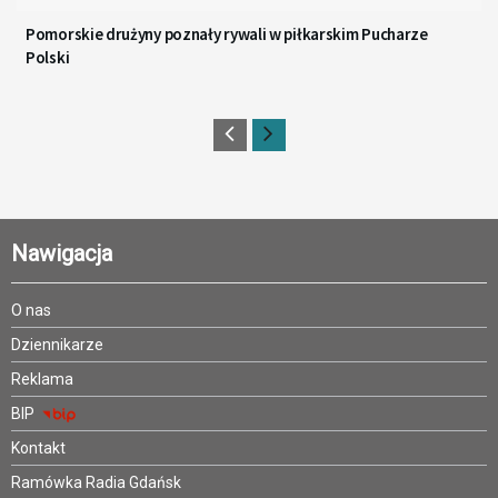
Pomorskie drużyny poznały rywali w piłkarskim Pucharze
Polski
Nawigacja
O nas
Dziennikarze
Reklama
BIP
Kontakt
Ramówka Radia Gdańsk