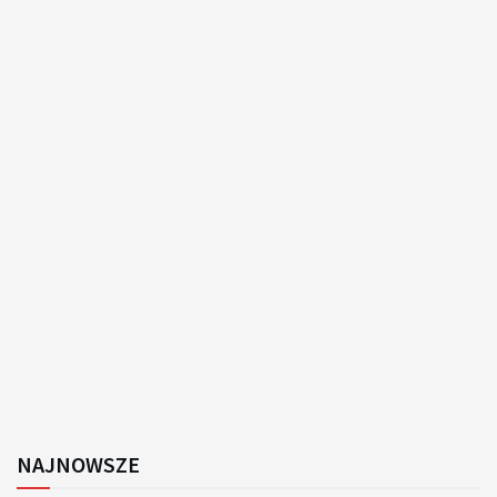
NAJNOWSZE