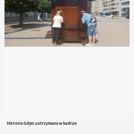
Historia Gdyni zatrzymana w kadrze