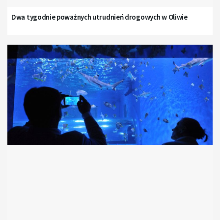
Dwa tygodnie poważnych utrudnień drogowych w Oliwie