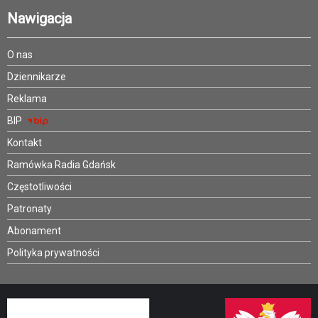
Nawigacja
O nas
Dziennikarze
Reklama
BIP
Kontakt
Ramówka Radia Gdańsk
Częstotliwości
Patronaty
Abonament
Polityka prywatności