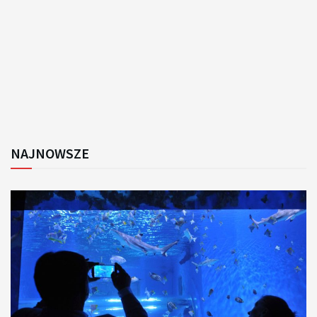
NAJNOWSZE