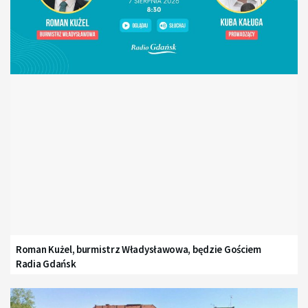
Roman Kużel, burmistrz Władysławowa, będzie Gościem
Radia Gdańsk