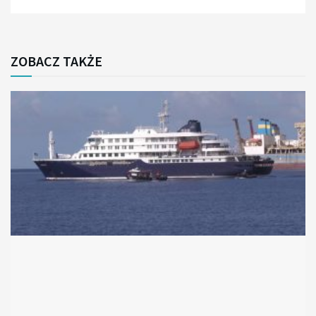
ZOBACZ TAKŻE