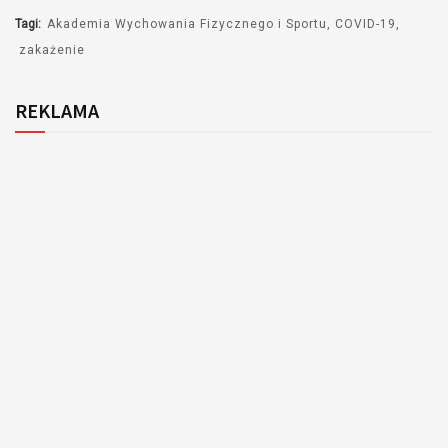
Tagi:
Akademia Wychowania Fizycznego i Sportu
COVID-19
zakażenie
REKLAMA