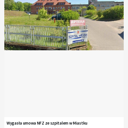
Wygasła umowa NFZ ze szpitalem w Miastku