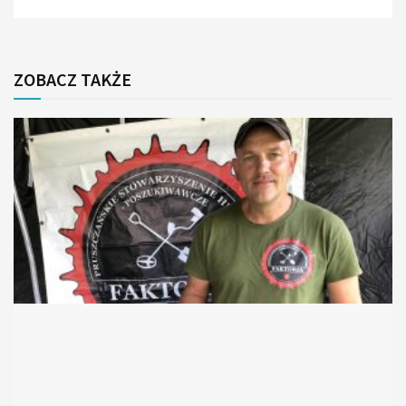
ZOBACZ TAKŻE