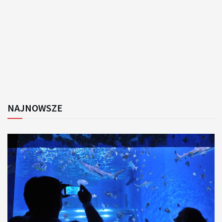
NAJNOWSZE