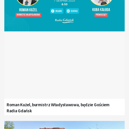
Roman Kużel, burmistrz Władysławowa, będzie Gościem
Radia Gdańsk