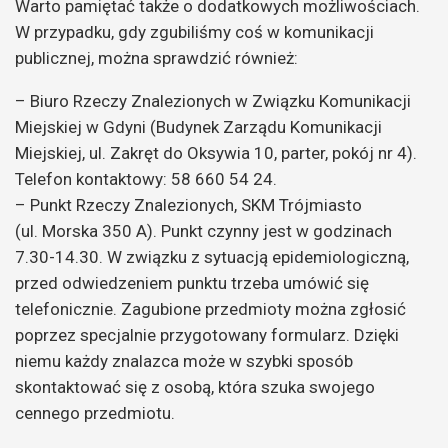
Warto pamiętać także o dodatkowych możliwościach.
W przypadku, gdy zgubiliśmy coś w komunikacji
publicznej, można sprawdzić również:
– Biuro Rzeczy Znalezionych w Związku Komunikacji
Miejskiej w Gdyni (Budynek Zarządu Komunikacji
Miejskiej, ul. Zakręt do Oksywia 10, parter, pokój nr 4).
Telefon kontaktowy: 58 660 54 24.
– Punkt Rzeczy Znalezionych, SKM Trójmiasto
(ul. Morska 350 A). Punkt czynny jest w godzinach
7.30-14.30. W związku z sytuacją epidemiologiczną,
przed odwiedzeniem punktu trzeba umówić się
telefonicznie. Zagubione przedmioty można zgłosić
poprzez specjalnie przygotowany formularz. Dzięki
niemu każdy znalazca może w szybki sposób
skontaktować się z osobą, która szuka swojego
cennego przedmiotu.