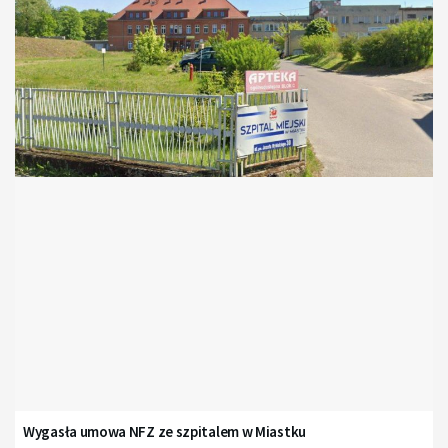
Wygasła umowa NFZ ze szpitalem w Miastku