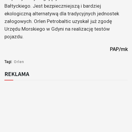
Bałtyckiego. Jest bezpieczniejszą i bardziej
ekologiczną alternatywą dla tradycyjnych jednostek
załogowych. Orlen Petrobaltic uzyskał już zgodę
Urzędu Morskiego w Gdyni na realizację testów
pojazdu.
PAP/mk
Tagi:
Orlen
REKLAMA