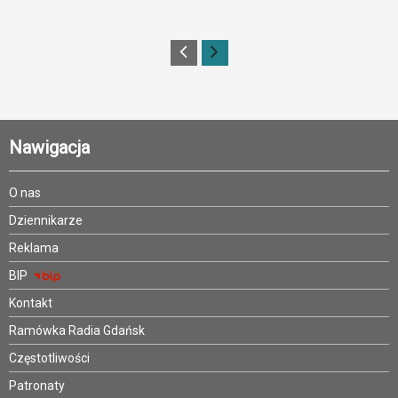
Nawigacja
O nas
Dziennikarze
Reklama
BIP
Kontakt
Ramówka Radia Gdańsk
Częstotliwości
Patronaty