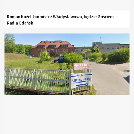
Roman Kużel, burmistrz Władysławowa, będzie Gościem
Radia Gdańsk