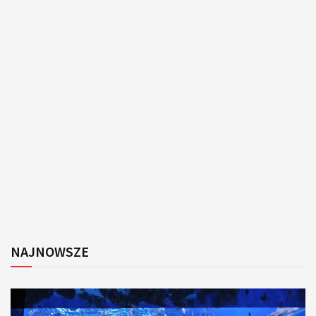
NAJNOWSZE