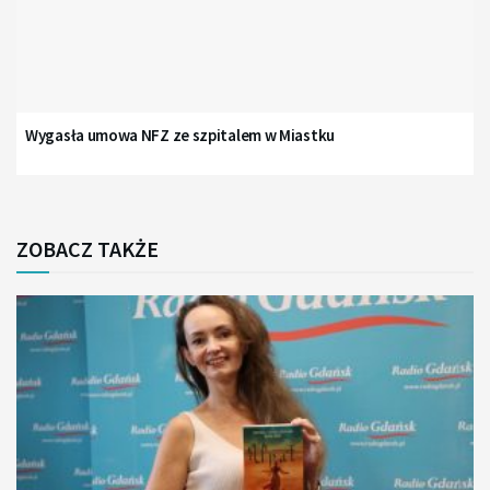
Wygasła umowa NFZ ze szpitalem w Miastku
ZOBACZ TAKŻE