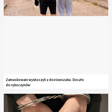
Zamaskowani wyskoczyli z dostawczaka. Doszło
do rękoczynów