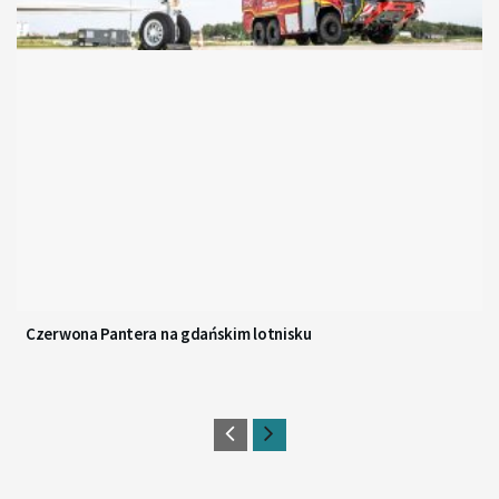
Czerwona Pantera na gdańskim lotnisku