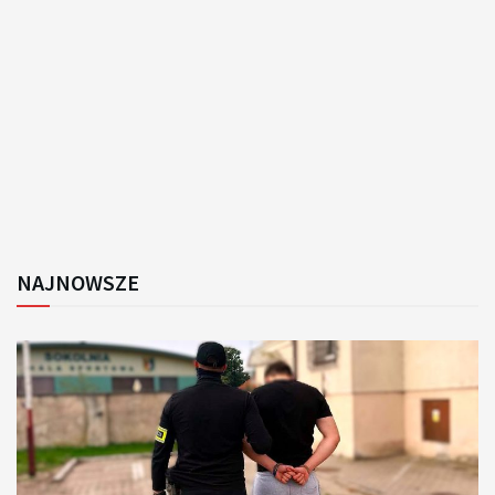
NAJNOWSZE