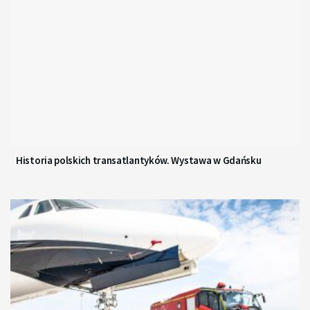
Historia polskich transatlantyków. Wystawa w Gdańsku