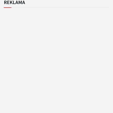
REKLAMA