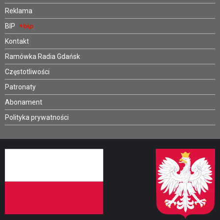
Reklama
BIP
Kontakt
Ramówka Radia Gdańsk
Częstotliwości
Patronaty
Abonament
Polityka prywatności