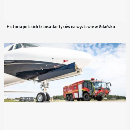
Historia polskich transatlantyków na wystawie w Gdańsku