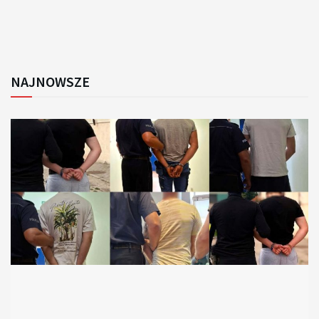
NAJNOWSZE