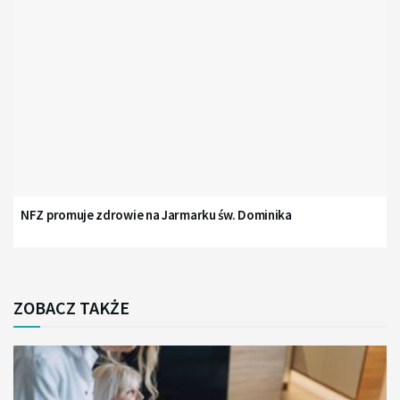
NFZ promuje zdrowie na Jarmarku św. Dominika
ZOBACZ TAKŻE