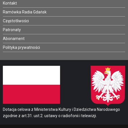
Kontakt
Ramówka Radia Gdańsk
Częstotliwości
Patronaty
Abonament
Polityka prywatności
Dotacja celowa z Ministerstwa Kultury i Dziedzictwa Narodowego
zgodnie z art.31. ust.2. ustawy o radiofonii i telewizji.