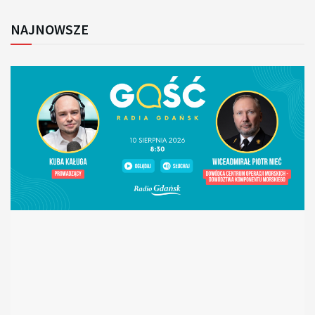
NAJNOWSZE