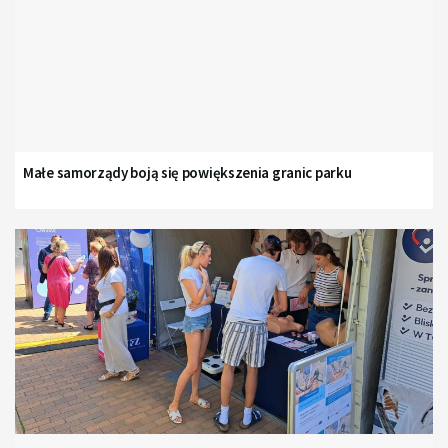
Małe samorządy boją się powiększenia granic parku