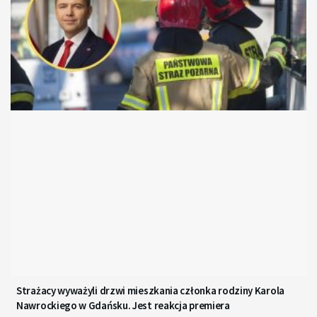
Strażacy wyważyli drzwi mieszkania członka rodziny Karola
Nawrockiego w Gdańsku. Jest reakcja premiera