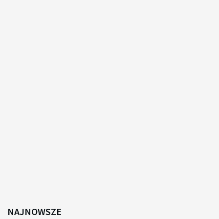
NAJNOWSZE