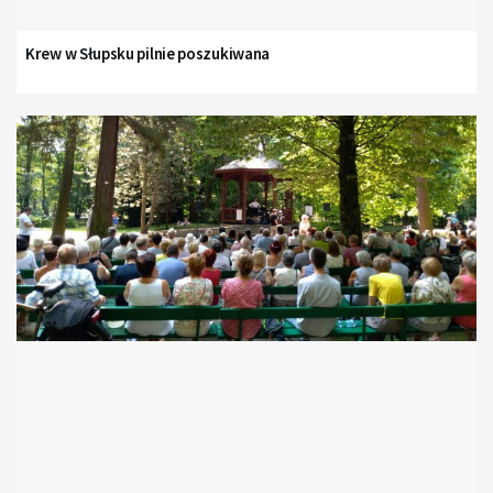
Krew w Słupsku pilnie poszukiwana