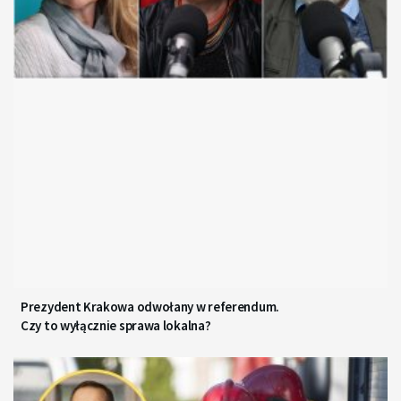
Prezydent Krakowa odwołany w referendum.
Czy to wyłącznie sprawa lokalna?