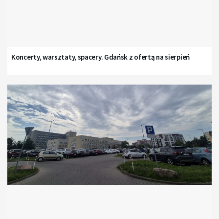
Koncerty, warsztaty, spacery. Gdańsk z ofertą na sierpień