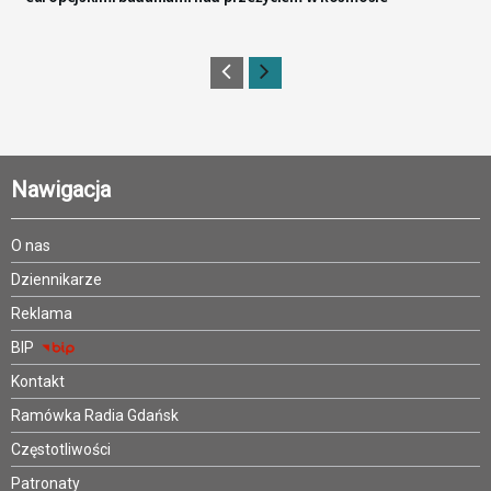
Nawigacja
O nas
Dziennikarze
Reklama
BIP
Kontakt
Ramówka Radia Gdańsk
Częstotliwości
Patronaty