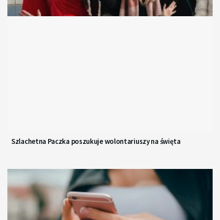
Szlachetna Paczka poszukuje wolontariuszy na święta