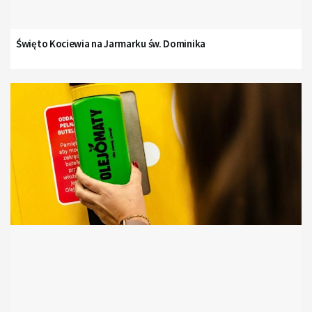
Święto Kociewia na Jarmarku św. Dominika