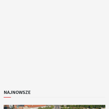
NAJNOWSZE