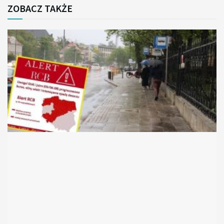
ZOBACZ TAKŻE