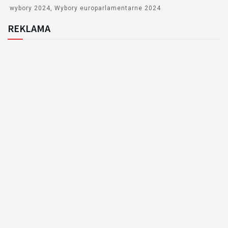
wybory 2024
Wybory europarlamentarne 2024
REKLAMA