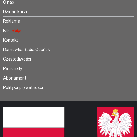
O nas
Dziennikarze
Reklama
BIP
Kontakt
Ramówka Radia Gdańsk
Częstotliwości
Patronaty
Abonament
Polityka prywatności