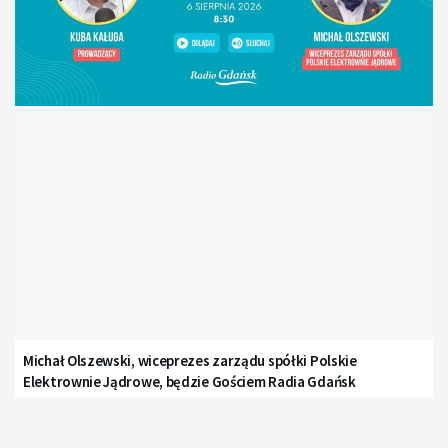
Michał Olszewski, wiceprezes zarządu spółki Polskie
Elektrownie Jądrowe, będzie Gościem Radia Gdańsk