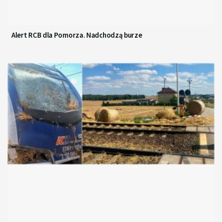
Alert RCB dla Pomorza. Nadchodzą burze