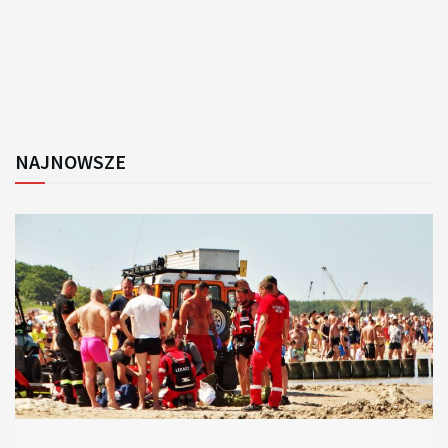
NAJNOWSZE