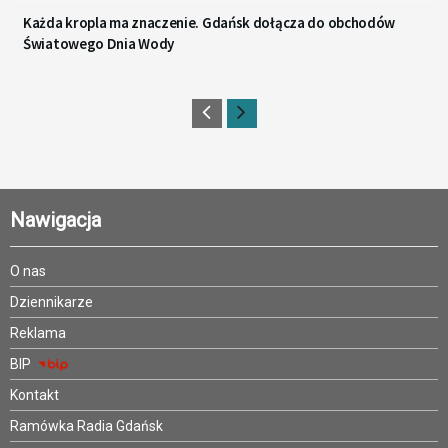
Każda kropla ma znaczenie. Gdańsk dołącza do obchodów
Światowego Dnia Wody
Nawigacja
O nas
Dziennikarze
Reklama
BIP
Kontakt
Ramówka Radia Gdańsk