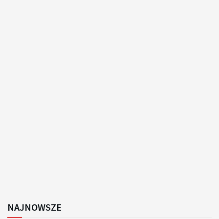
NAJNOWSZE