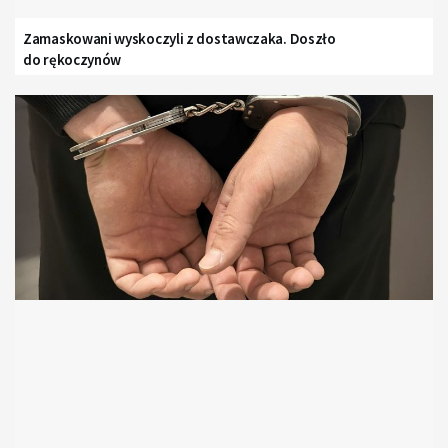
Zamaskowani wyskoczyli z dostawczaka. Doszło
do rękoczynów