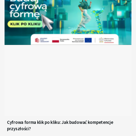
Cyfrowa forma klik po kliku: Jak budować kompetencje
przyszłości?