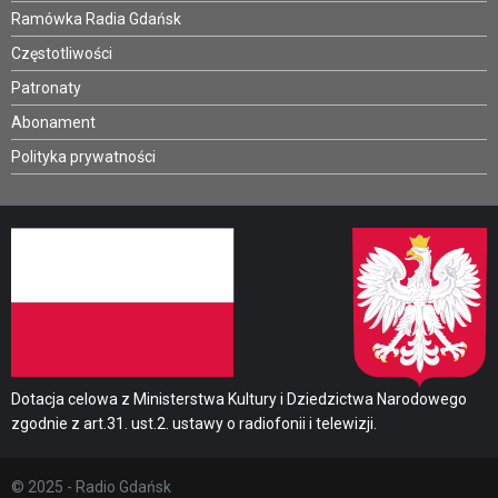
Ramówka Radia Gdańsk
Częstotliwości
Patronaty
Abonament
Polityka prywatności
Dotacja celowa z Ministerstwa Kultury i Dziedzictwa Narodowego
zgodnie z art.31. ust.2. ustawy o radiofonii i telewizji.
© 2025 - Radio Gdańsk