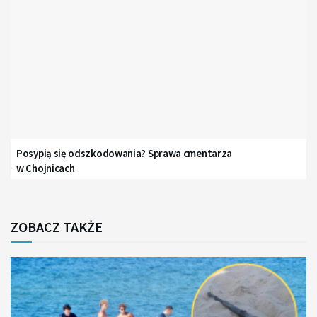
Posypią się odszkodowania? Sprawa cmentarza
w Chojnicach
ZOBACZ TAKŻE