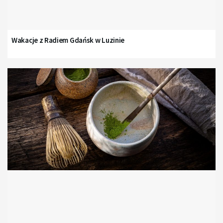
Wakacje z Radiem Gdańsk w Luzinie