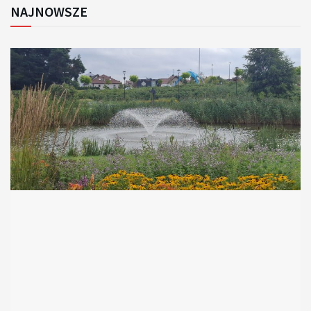
NAJNOWSZE