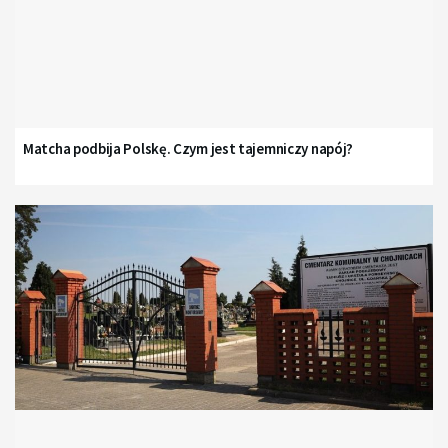
Matcha podbija Polskę. Czym jest tajemniczy napój?