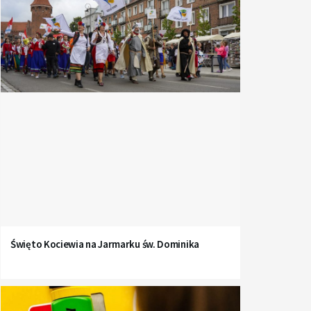
Święto Kociewia na Jarmarku św. Dominika