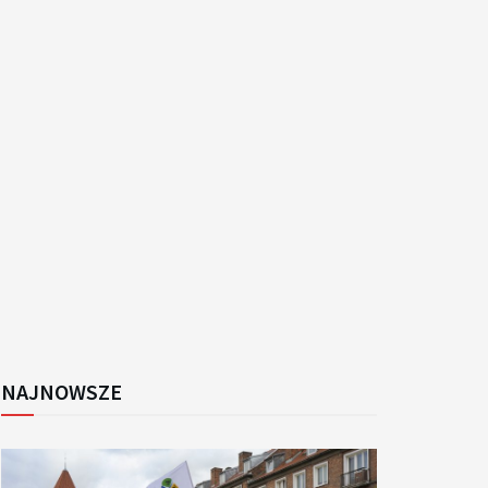
NAJNOWSZE