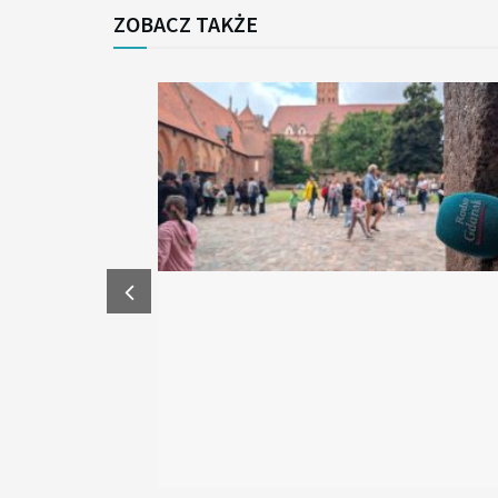
ZOBACZ TAKŻE