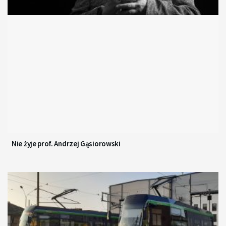
Nie żyje prof. Andrzej Gąsiorowski