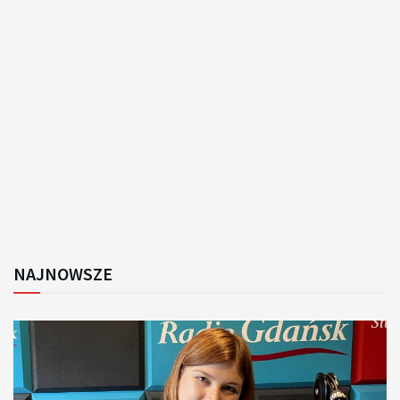
NAJNOWSZE