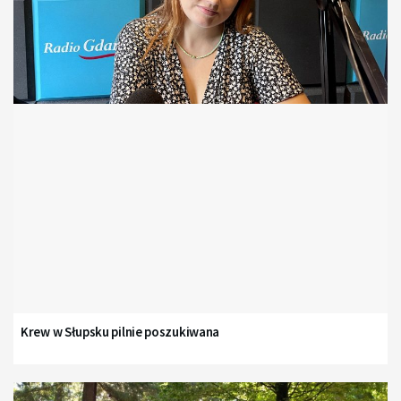
Krew w Słupsku pilnie poszukiwana