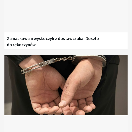
Zamaskowani wyskoczyli z dostawczaka. Doszło
do rękoczynów