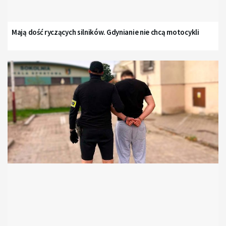
Mają dość ryczących silników. Gdynianie nie chcą motocykli