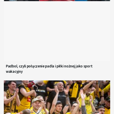
Padbol, czyli połączenie padla i piłki nożnej jako sport
wakacyjny