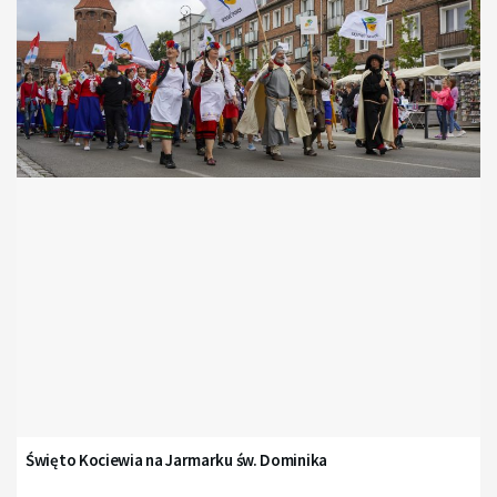
Święto Kociewia na Jarmarku św. Dominika