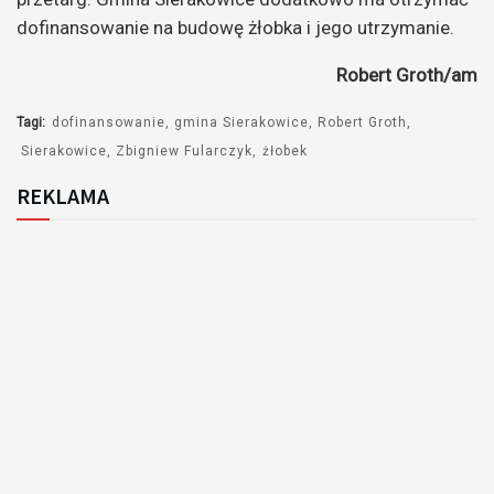
dofinansowanie na budowę żłobka i jego utrzymanie.
Robert Groth/am
Tagi:
dofinansowanie
gmina Sierakowice
Robert Groth
Sierakowice
Zbigniew Fularczyk
żłobek
REKLAMA