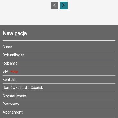
Nawigacja
O nas
Dziennikarze
Reklama
BIP
Kontakt
Ramówka Radia Gdańsk
Częstotliwości
Patronaty
Abonament