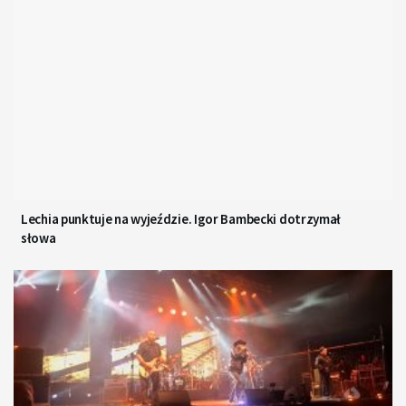
Lechia punktuje na wyjeździe. Igor Bambecki dotrzymał
słowa