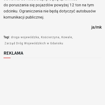
do poruszania się pojazdów powyżej 12 ton na tym
odcinku. Ograniczenia nie będą dotyczyć autobusów
komunikacji publicznej.
js/mk
Tagi:
droga wojewódzka
Kościerzyna
Kowale
Zarząd Dróg Wojewódzkich w Gdańsku
REKLAMA