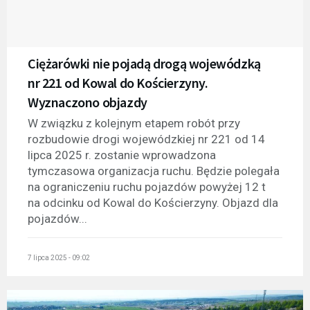
Ciężarówki nie pojadą drogą wojewódzką
nr 221 od Kowal do Kościerzyny.
Wyznaczono objazdy
W związku z kolejnym etapem robót przy
rozbudowie drogi wojewódzkiej nr 221 od 14
lipca 2025 r. zostanie wprowadzona
tymczasowa organizacja ruchu. Będzie polegała
na ograniczeniu ruchu pojazdów powyżej 12 t
na odcinku od Kowal do Kościerzyny. Objazd dla
pojazdów...
7 lipca 2025 - 09:02