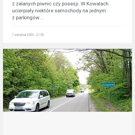
z zalanych piwnic czy posesji. W Kowalach
ucierpiały niektóre samochody na jednym
z parkingów....
1 sierpnia 2025 - 21:05