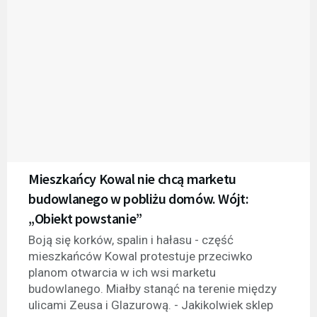
Mieszkańcy Kowal nie chcą marketu
budowlanego w pobliżu domów. Wójt:
„Obiekt powstanie”
Boją się korków, spalin i hałasu - część
mieszkańców Kowal protestuje przeciwko
planom otwarcia w ich wsi marketu
budowlanego. Miałby stanąć na terenie między
ulicami Zeusa i Glazurową. - Jakikolwiek sklep