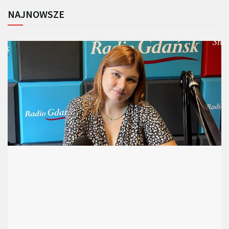
NAJNOWSZE