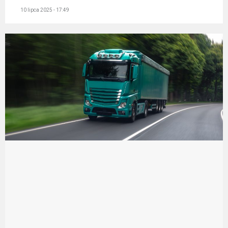
10 lipca 2025 - 17:49