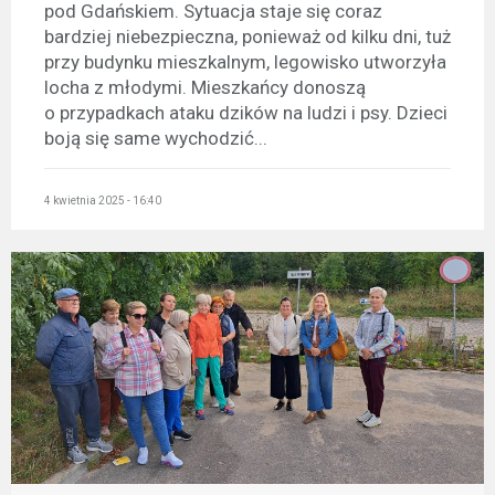
pod Gdańskiem. Sytuacja staje się coraz
bardziej niebezpieczna, ponieważ od kilku dni, tuż
przy budynku mieszkalnym, legowisko utworzyła
locha z młodymi. Mieszkańcy donoszą
o przypadkach ataku dzików na ludzi i psy. Dzieci
boją się same wychodzić...
4 kwietnia 2025 - 16:40