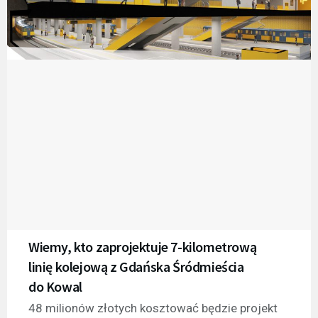
Wiemy, kto zaprojektuje 7-kilometrową
linię kolejową z Gdańska Śródmieścia
do Kowal
48 milionów złotych kosztować będzie projekt