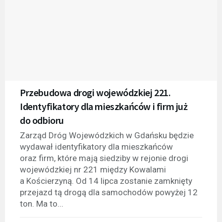
Przebudowa drogi wojewódzkiej 221.
Identyfikatory dla mieszkańców i firm już
do odbioru
Zarząd Dróg Wojewódzkich w Gdańsku będzie
wydawał identyfikatory dla mieszkańców
oraz firm, które mają siedziby w rejonie drogi
wojewódzkiej nr 221 między Kowalami
a Kościerzyną. Od 14 lipca zostanie zamknięty
przejazd tą drogą dla samochodów powyżej 12
ton. Ma to...