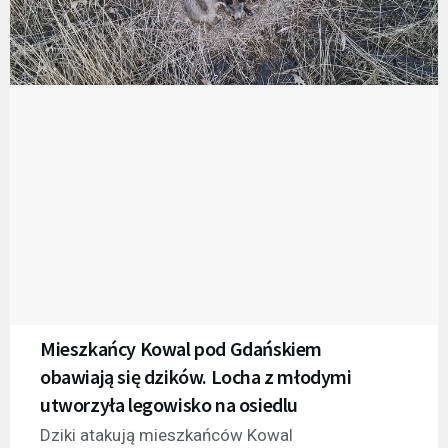
Mieszkańcy Kowal pod Gdańskiem
obawiają się dzików. Locha z młodymi
utworzyła legowisko na osiedlu
Dziki atakują mieszkańców Kowal