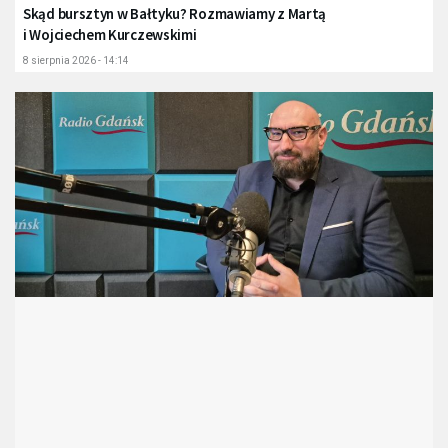
Skąd bursztyn w Bałtyku? Rozmawiamy z Martą
i Wojciechem Kurczewskimi
8 sierpnia 2026 - 14:14