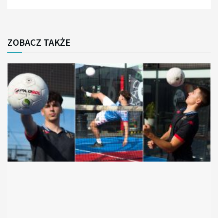
ZOBACZ TAKŻE