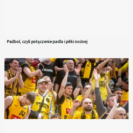
Padbol, czyli połączenie padla i piłki nożnej