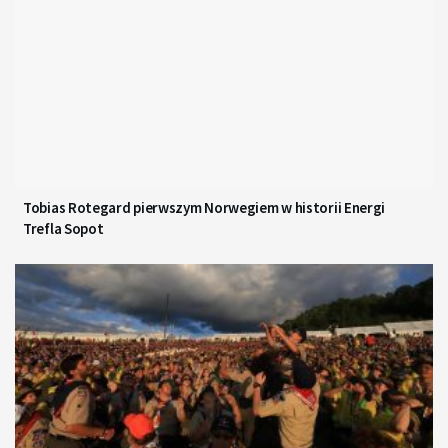
Tobias Rotegard pierwszym Norwegiem w historii Energi
Trefla Sopot