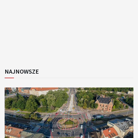
NAJNOWSZE