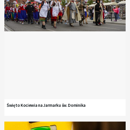
Święto Kociewia na Jarmarku św. Dominika