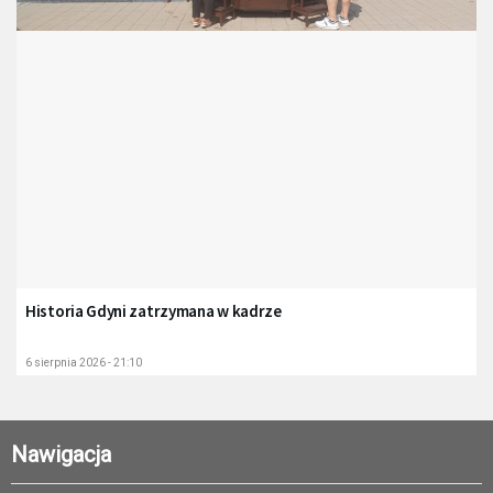
Historia Gdyni zatrzymana w kadrze
6 sierpnia 2026 - 21:10
Nawigacja