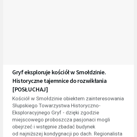
Gryf eksploruje kościół w Smołdzinie.
Historyczne tajemnice do rozwikłania
[POSŁUCHAJ]
Kościół w Smołdzinie obiektem zainteresowania
Słupskiego Towarzystwa Historyczno-
Eksploracyjnego Gryf - dzięki zgodzie
miejscowego proboszcza pasjonaci mogli
obejrzeć i wstępnie zbadać budynek
od najniższej kondygnacji po dach. Regionalista