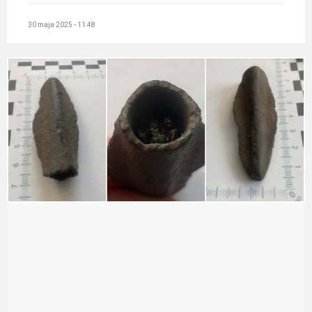
30 maja 2025 - 11:48