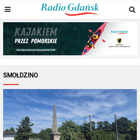
SMOŁDZINO