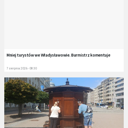
Mniej turystów we Władysławowie. Burmistrz komentuje
7 sierpnia 2026 - 08:30