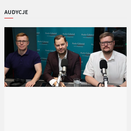
AUDYCJE