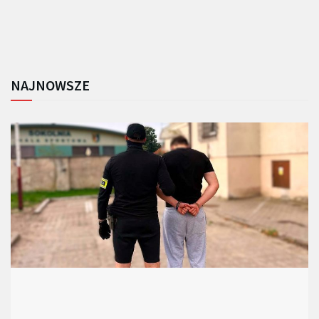
NAJNOWSZE