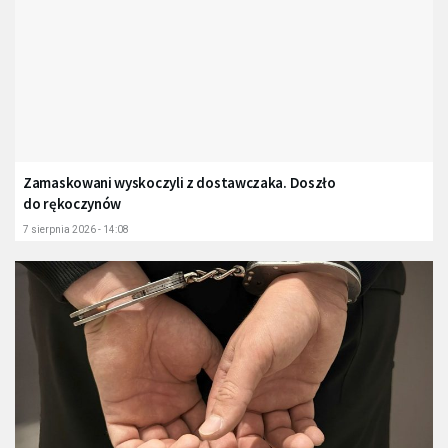
Zamaskowani wyskoczyli z dostawczaka. Doszło
do rękoczynów
7 sierpnia 2026 - 14:08