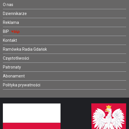
O nas
Dziennikarze
Reklama
BIP
Kontakt
Ramówka Radia Gdańsk
Częstotliwości
Patronaty
Abonament
Polityka prywatności