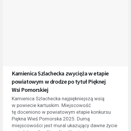
Kamienica Szlachecka zwycięża w etapie
powiatowym w drodze po tytuł Pięknej
Wsi Pomorskiej
Kamienica Szlachecka najpiękniejszą wsią
w powiecie kartuskim. Miejscowość
tę doceniono w powiatowym etapie konkursu
Piękna Wieś Pomorska 2025. Dumą
miejscowości jest mural ukazujący dawne życie