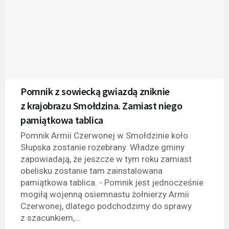
Pomnik z sowiecką gwiazdą zniknie
z krajobrazu Smołdzina. Zamiast niego
pamiątkowa tablica
Pomnik Armii Czerwonej w Smołdzinie koło
Słupska zostanie rozebrany. Władze gminy
zapowiadają, że jeszcze w tym roku zamiast
obelisku zostanie tam zainstalowana
pamiątkowa tablica. - Pomnik jest jednocześnie
mogiłą wojenną osiemnastu żołnierzy Armii
Czerwonej, dlatego podchodzimy do sprawy
z szacunkiem,...