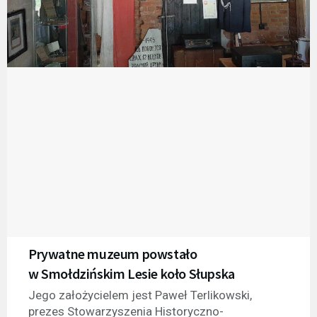
Prywatne muzeum powstało
w Smołdzińskim Lesie koło Słupska
Jego założycielem jest Paweł Terlikowski,
prezes Stowarzyszenia Historyczno-