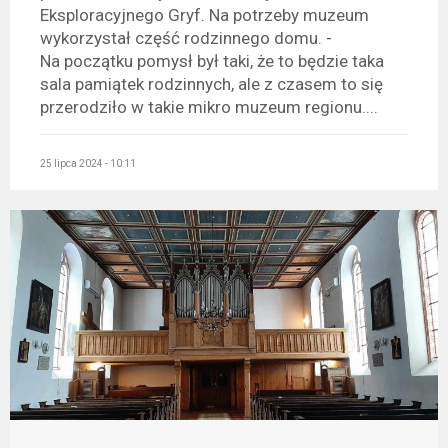
Eksploracyjnego Gryf. Na potrzeby muzeum
wykorzystał część rodzinnego domu. -
Na początku pomysł był taki, że to będzie taka
sala pamiątek rodzinnych, ale z czasem to się
przerodziło w takie mikro muzeum regionu....
25 lipca 2024 - 10:11