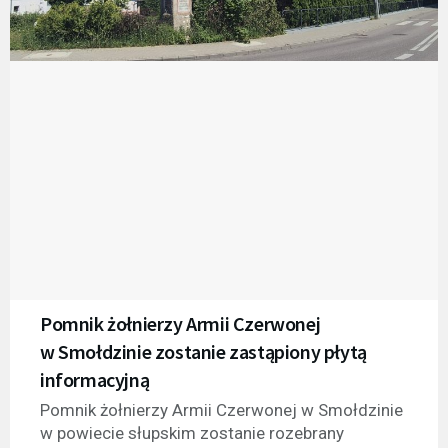
Pomnik żołnierzy Armii Czerwonej
w Smołdzinie zostanie zastąpiony płytą
informacyjną
Pomnik żołnierzy Armii Czerwonej w Smołdzinie
w powiecie słupskim zostanie rozebrany