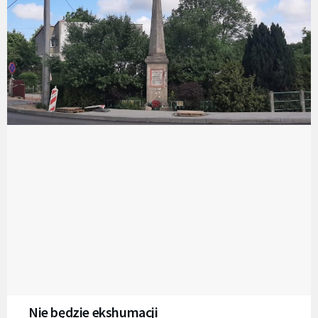
Nie będzie ekshumacji