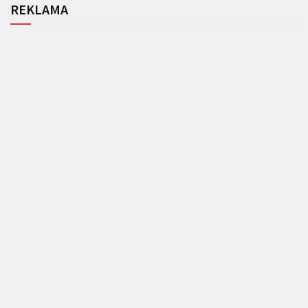
REKLAMA