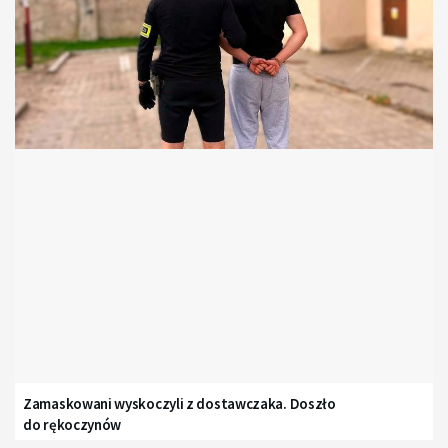
Zamaskowani wyskoczyli z dostawczaka. Doszło
do rękoczynów