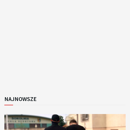
NAJNOWSZE