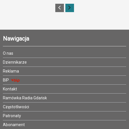
Nawigacja
O nas
Dziennikarze
Reklama
BIP
Kontakt
Ramówka Radia Gdańsk
Częstotliwości
Patronaty
Abonament