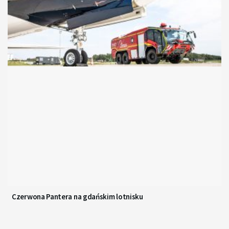
Czerwona Pantera na gdańskim lotnisku