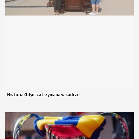
Historia Gdyni zatrzymana w kadrze