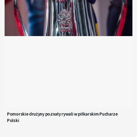
Pomorskie drużyny poznały rywali w piłkarskim Pucharze
Polski