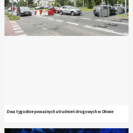
Dwa tygodnie poważnych utrudnień drogowych w Oliwie