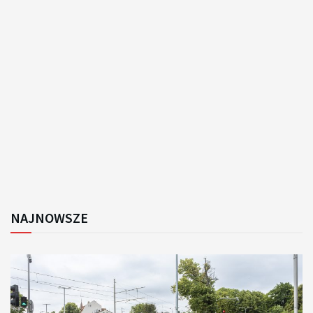
NAJNOWSZE