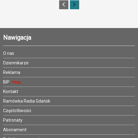
Nawigacja
O nas
Dziennikarze
Reklama
BIP
Kontakt
Ramówka Radia Gdańsk
Częstotliwości
Patronaty
Abonament