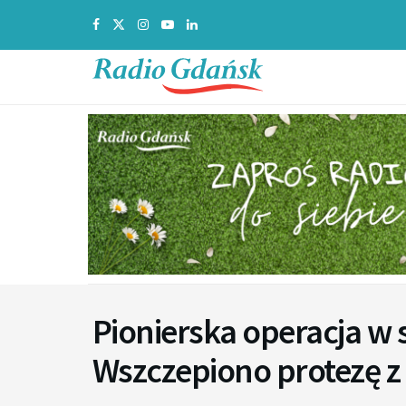
Pionierska operacja w s
Wszczepiono protezę z