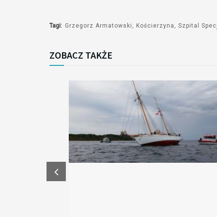
Tagi:
Grzegorz Armatowski
Kościerzyna
Szpital Spec
ZOBACZ TAKŻE