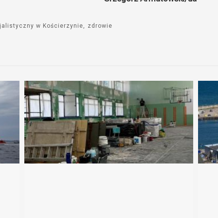
jalistyczny w Kościerzynie
zdrowie