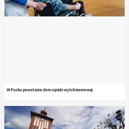
W Pucku powstanie dom opieki wytchnieniowej