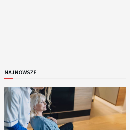
NAJNOWSZE