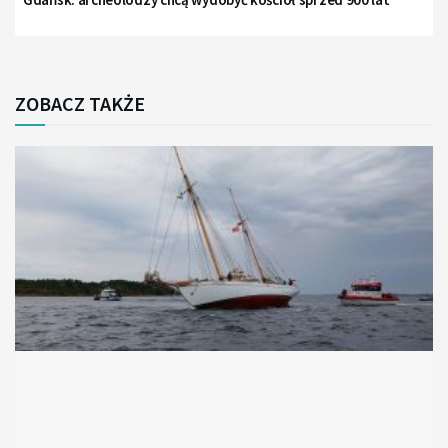
ZOBACZ TAKŻE