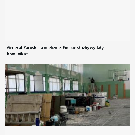
Generał Zaruski na mieliźnie. Fińskie służby wydały
komunikat