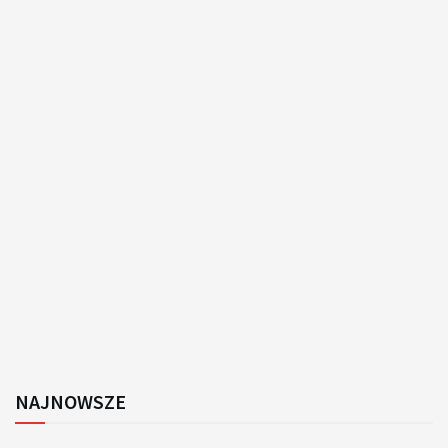
NAJNOWSZE