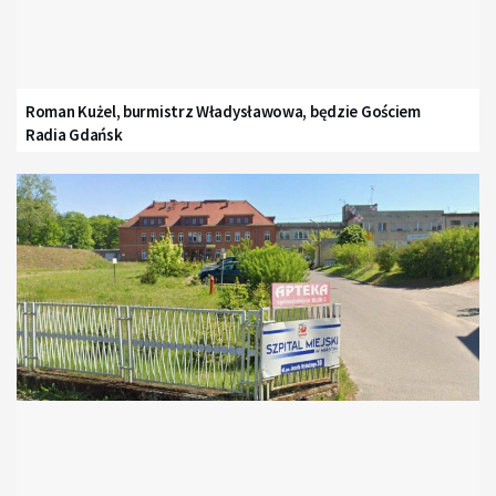
Roman Kużel, burmistrz Władysławowa, będzie Gościem
Radia Gdańsk