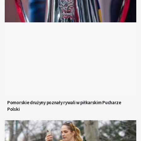
Pomorskie drużyny poznały rywali w piłkarskim Pucharze
Polski