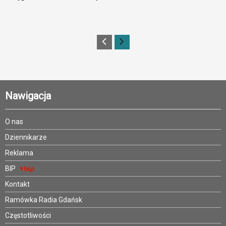
Nawigacja
O nas
Dziennikarze
Reklama
BIP
Kontakt
Ramówka Radia Gdańsk
Częstotliwości