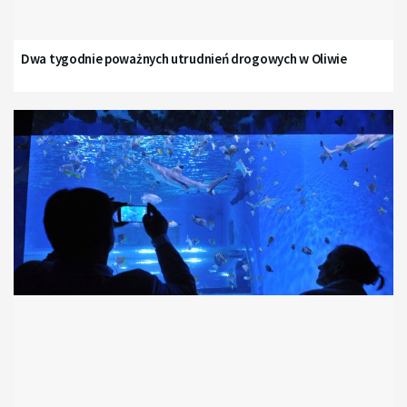
Dwa tygodnie poważnych utrudnień drogowych w Oliwie