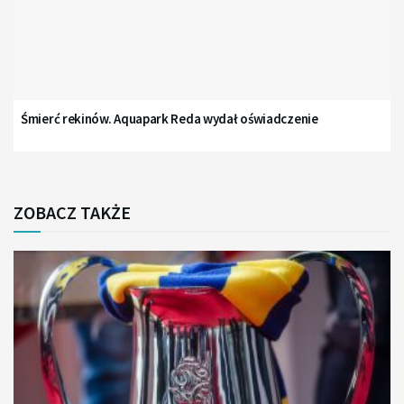
Śmierć rekinów. Aquapark Reda wydał oświadczenie
ZOBACZ TAKŻE