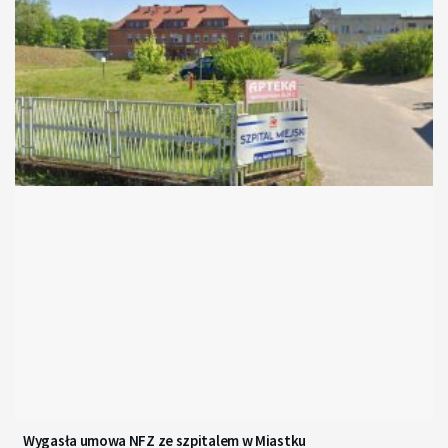
Wygasła umowa NFZ ze szpitalem w Miastku