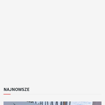
NAJNOWSZE