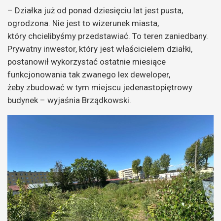
– Działka już od ponad dziesięciu lat jest pusta,
ogrodzona. Nie jest to wizerunek miasta,
który chcielibyśmy przedstawiać. To teren zaniedbany.
Prywatny inwestor, który jest właścicielem działki,
postanowił wykorzystać ostatnie miesiące
funkcjonowania tak zwanego lex deweloper,
żeby zbudować w tym miejscu jedenastopiętrowy
budynek – wyjaśnia Brządkowski.