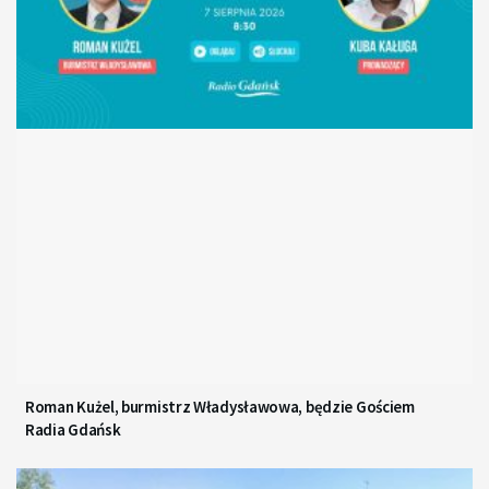
Roman Kużel, burmistrz Władysławowa, będzie Gościem
Radia Gdańsk