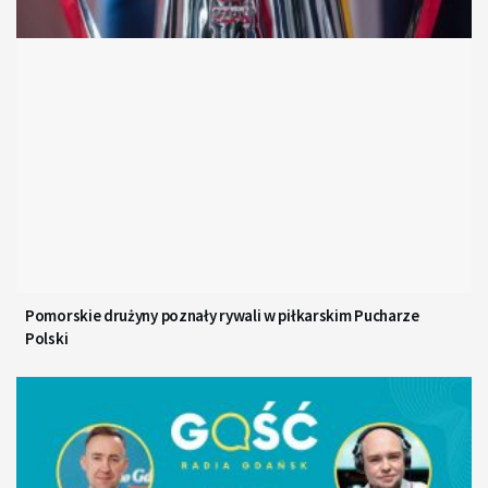
Pomorskie drużyny poznały rywali w piłkarskim Pucharze
Polski