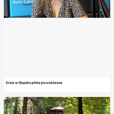
Krew w Słupsku pilnie poszukiwana