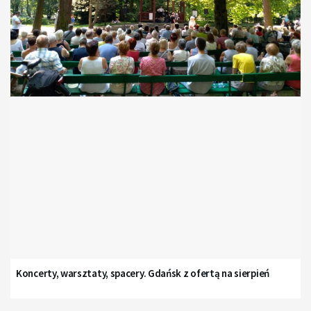
Koncerty, warsztaty, spacery. Gdańsk z ofertą na sierpień