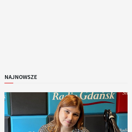
NAJNOWSZE