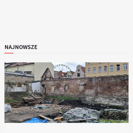
NAJNOWSZE