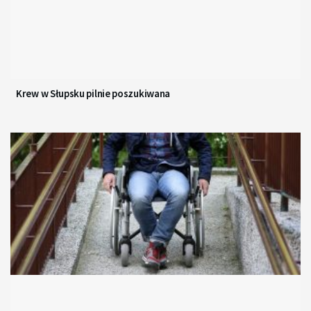
Krew w Słupsku pilnie poszukiwana