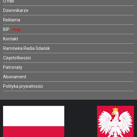
O nas
Dziennikarze
Reklama
BIP
Kontakt
Ramówka Radia Gdańsk
Częstotliwości
Patronaty
Abonament
Polityka prywatności