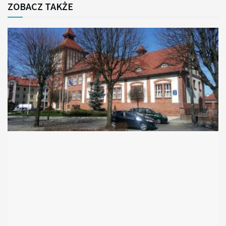
ZOBACZ TAKŻE