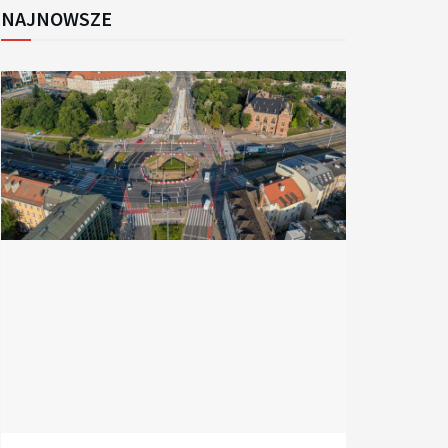
NAJNOWSZE