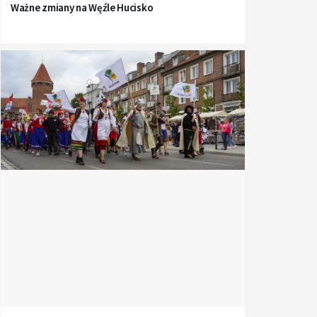
Ważne zmiany na Węźle Hucisko