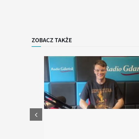
ZOBACZ TAKŻE