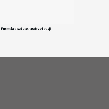
 Formela o sztuce, teatrze i pasji