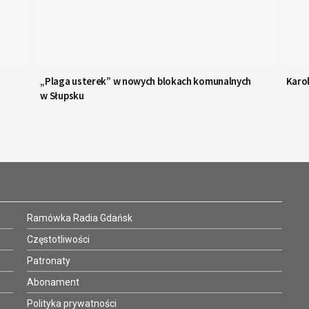
„Plaga usterek” w nowych blokach komunalnych
Karol
w Słupsku
Ramówka Radia Gdańsk
Częstotliwości
Patronaty
Abonament
Polityka prywatności