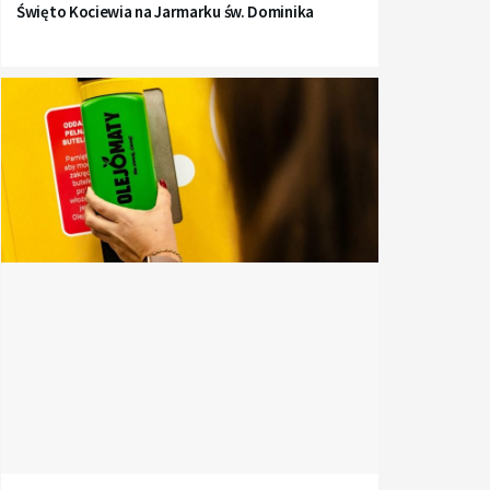
Święto Kociewia na Jarmarku św. Dominika