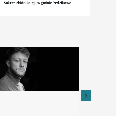
Sukces zbiórki oleju w gminie Redzikowo