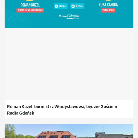
Roman Kużel, burmistrz Władysławowa, będzie Gościem
Radia Gdańsk