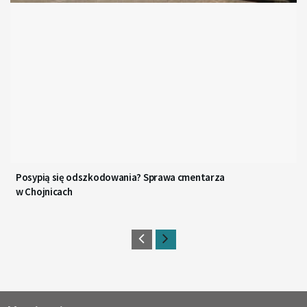
Posypią się odszkodowania? Sprawa cmentarza
w Chojnicach