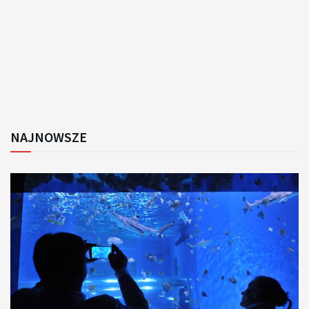
NAJNOWSZE