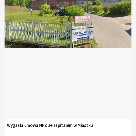
Wygasła umowa NFZ ze szpitalem w Miastku