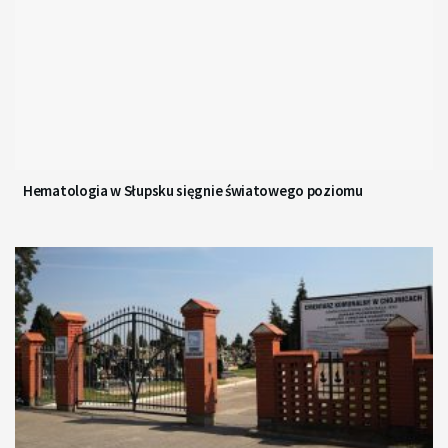
Hematologia w Słupsku sięgnie światowego poziomu