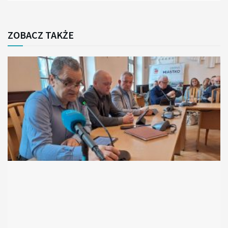
ZOBACZ TAKŻE