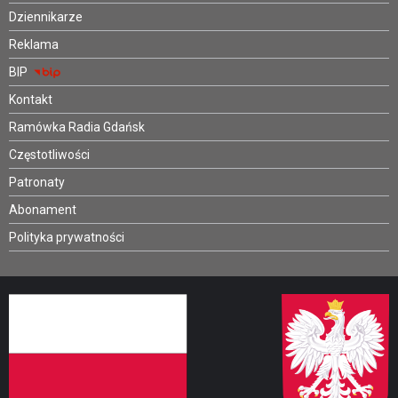
Dziennikarze
Reklama
BIP
Kontakt
Ramówka Radia Gdańsk
Częstotliwości
Patronaty
Abonament
Polityka prywatności