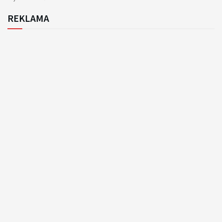
REKLAMA