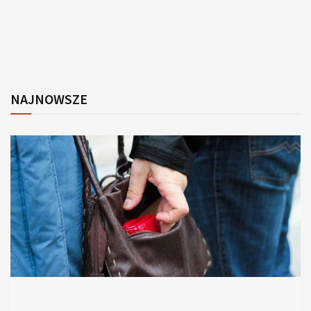
NAJNOWSZE