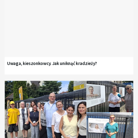
Uwaga, kieszonkowcy. Jak uniknąć kradzieży?