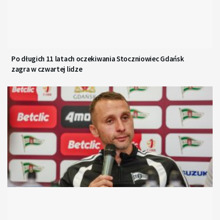
Po długich 11 latach oczekiwania Stoczniowiec Gdańsk
zagra w czwartej lidze