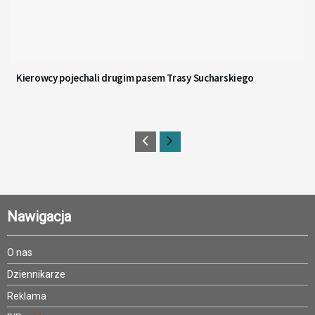
Kierowcy pojechali drugim pasem Trasy Sucharskiego
Nawigacja
O nas
Dziennikarze
Reklama