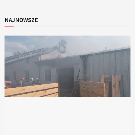
NAJNOWSZE