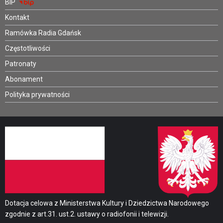
BIP
Kontakt
Ramówka Radia Gdańsk
Częstotliwości
Patronaty
Abonament
Polityka prywatności
Dotacja celowa z Ministerstwa Kultury i Dziedzictwa Narodowego
zgodnie z art.31. ust.2. ustawy o radiofonii i telewizji.