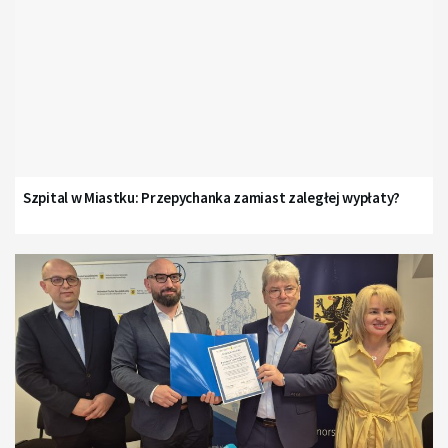
Szpital w Miastku: Przepychanka zamiast zaległej wypłaty?