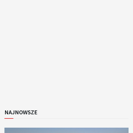
NAJNOWSZE