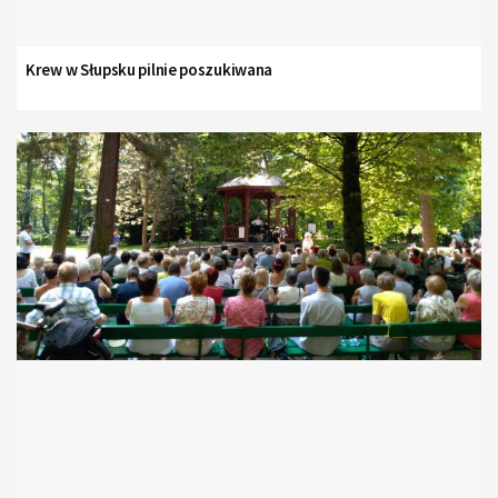
Krew w Słupsku pilnie poszukiwana