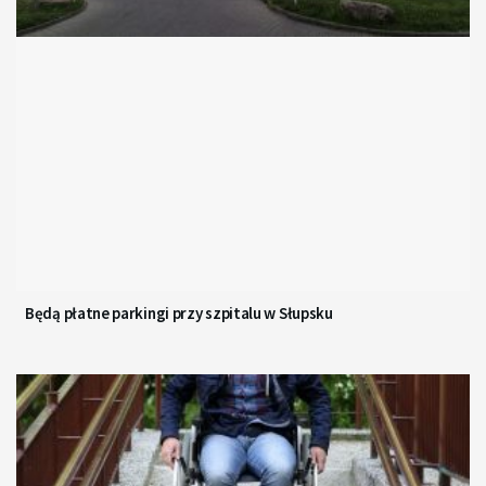
Będą płatne parkingi przy szpitalu w Słupsku