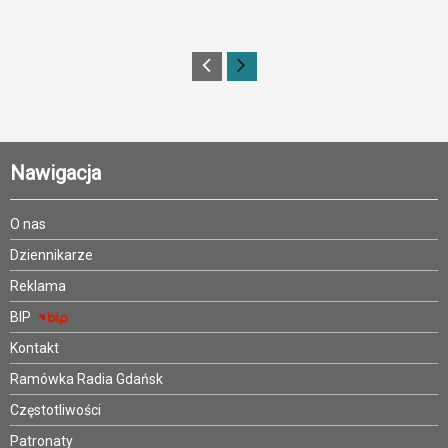
Nawigacja
O nas
Dziennikarze
Reklama
BIP
Kontakt
Ramówka Radia Gdańsk
Częstotliwości
Patronaty