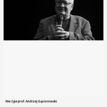
Nie żyje prof. Andrzej Gąsiorowski