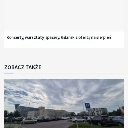
Koncerty, warsztaty, spacery. Gdańsk z ofertą na sierpień
ZOBACZ TAKŻE