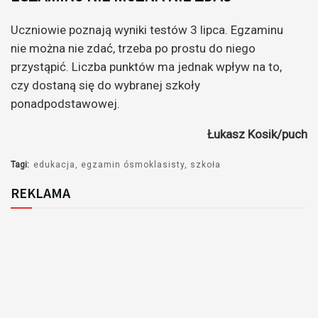
Uczniowie poznają wyniki testów 3 lipca. Egzaminu
nie można nie zdać, trzeba po prostu do niego
przystąpić. Liczba punktów ma jednak wpływ na to,
czy dostaną się do wybranej szkoły
ponadpodstawowej.
Łukasz Kosik/puch
Tagi:
edukacja
egzamin ósmoklasisty
szkoła
REKLAMA