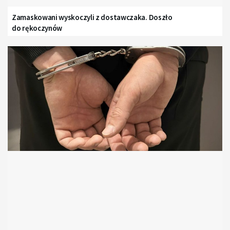
Zamaskowani wyskoczyli z dostawczaka. Doszło
do rękoczynów