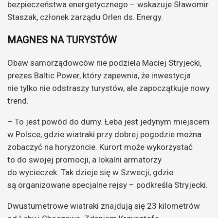
bezpieczeństwa energetycznego – wskazuje Sławomir
Staszak, członek zarządu Orlen ds. Energy.
MAGNES NA TURYSTÓW
Obaw samorządowców nie podziela Maciej Stryjecki,
prezes Baltic Power, który zapewnia, że inwestycja
nie tylko nie odstraszy turystów, ale zapoczątkuje nowy
trend.
– To jest powód do dumy. Łeba jest jedynym miejscem
w Polsce, gdzie wiatraki przy dobrej pogodzie można
zobaczyć na horyzoncie. Kurort może wykorzystać
to do swojej promocji, a lokalni armatorzy
do wycieczek. Tak dzieje się w Szwecji, gdzie
są organizowane specjalne rejsy – podkreśla Stryjecki.
Dwustumetrowe wiatraki znajdują się 23 kilometrów