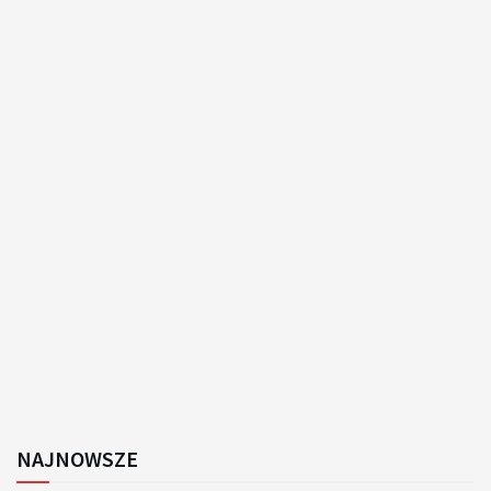
NAJNOWSZE