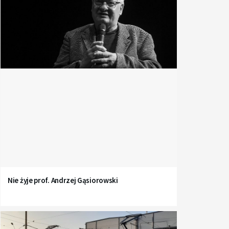
Nie żyje prof. Andrzej Gąsiorowski