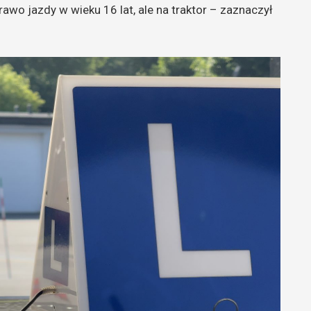
awo jazdy w wieku 16 lat, ale na traktor – zaznaczył