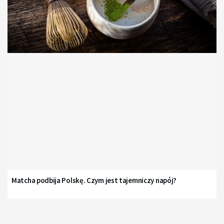
Matcha podbija Polskę. Czym jest tajemniczy napój?