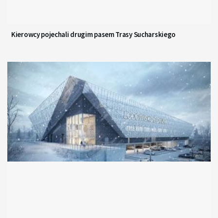
Kierowcy pojechali drugim pasem Trasy Sucharskiego