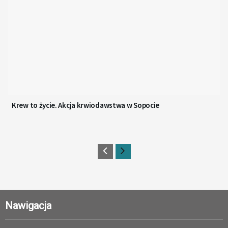
Krew to życie. Akcja krwiodawstwa w Sopocie
Nawigacja