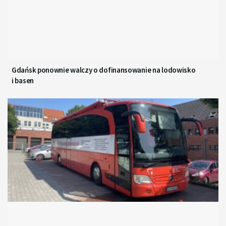
Gdańsk ponownie walczy o dofinansowanie na lodowisko
i basen