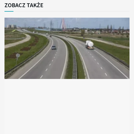
ZOBACZ TAKŻE