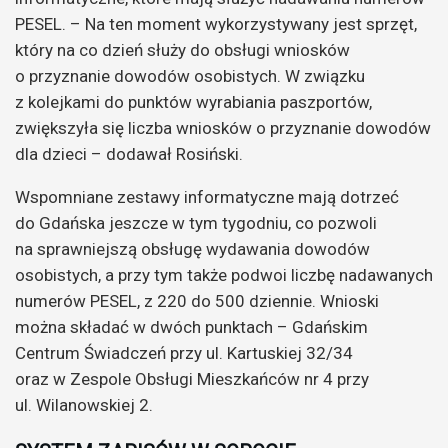
PESEL. – Na ten moment wykorzystywany jest sprzęt,
który na co dzień służy do obsługi wniosków
o przyznanie dowodów osobistych. W związku
z kolejkami do punktów wyrabiania paszportów,
zwiększyła się liczba wniosków o przyznanie dowodów
dla dzieci – dodawał Rosiński.
Wspomniane zestawy informatyczne mają dotrzeć
do Gdańska jeszcze w tym tygodniu, co pozwoli
na sprawniejszą obsługę wydawania dowodów
osobistych, a przy tym także podwoi liczbę nadawanych
numerów PESEL, z 220 do 500 dziennie. Wnioski
można składać w dwóch punktach – Gdańskim
Centrum Świadczeń przy ul. Kartuskiej 32/34
oraz w Zespole Obsługi Mieszkańców nr 4 przy
ul. Wilanowskiej 2.