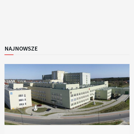
NAJNOWSZE