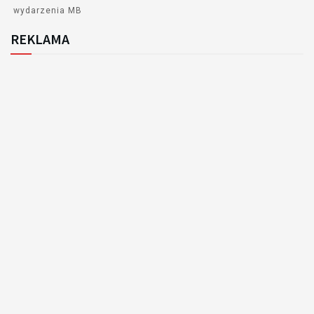
wydarzenia MB
REKLAMA