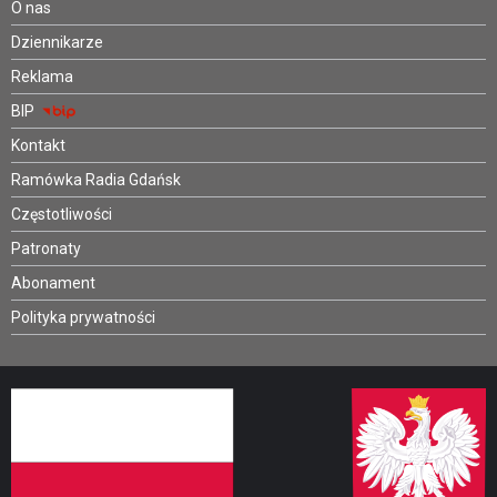
O nas
Dziennikarze
Reklama
BIP
Kontakt
Ramówka Radia Gdańsk
Częstotliwości
Patronaty
Abonament
Polityka prywatności