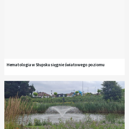
Hematologia w Słupsku sięgnie światowego poziomu