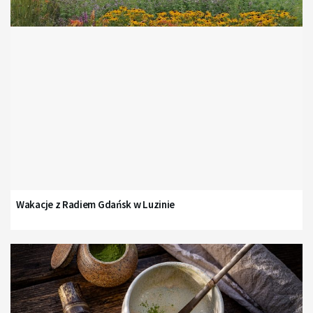
Wakacje z Radiem Gdańsk w Luzinie