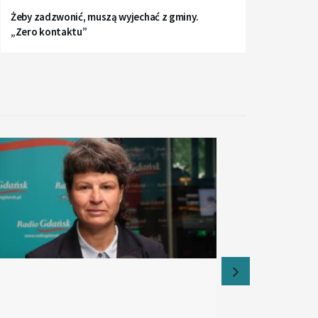
Żeby zadzwonić, muszą wyjechać z gminy.
„Zero kontaktu”