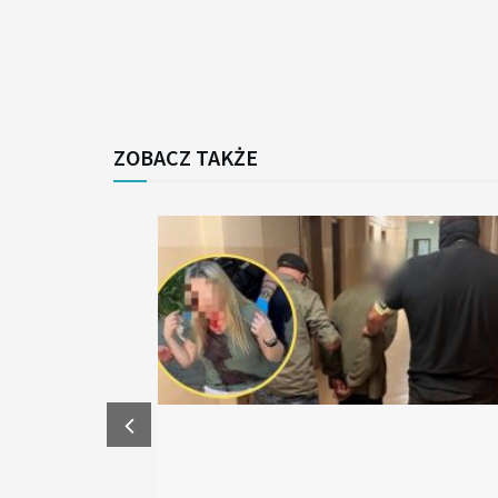
ZOBACZ TAKŻE