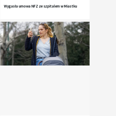
Wygasła umowa NFZ ze szpitalem w Miastku