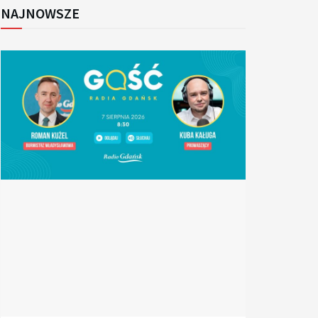
NAJNOWSZE