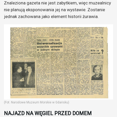
Znaleziona gazeta nie jest zabytkiem, więc muzealnicy
nie planują eksponowania jej na wystawie. Zostanie
jednak zachowana jako element historii żurawia.
(Fot. Narodowe Muzeum Morskie w Gdańsku)
NAJAZD NA WĘGIEL PRZED DOMEM