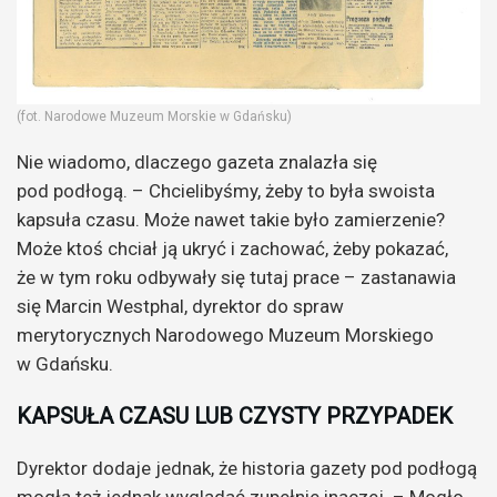
(fot. Narodowe Muzeum Morskie w Gdańsku)
Nie wiadomo, dlaczego gazeta znalazła się
pod podłogą. – Chcielibyśmy, żeby to była swoista
kapsuła czasu. Może nawet takie było zamierzenie?
Może ktoś chciał ją ukryć i zachować, żeby pokazać,
że w tym roku odbywały się tutaj prace – zastanawia
się Marcin Westphal, dyrektor do spraw
merytorycznych Narodowego Muzeum Morskiego
w Gdańsku.
KAPSUŁA CZASU LUB CZYSTY PRZYPADEK
Dyrektor dodaje jednak, że historia gazety pod podłogą