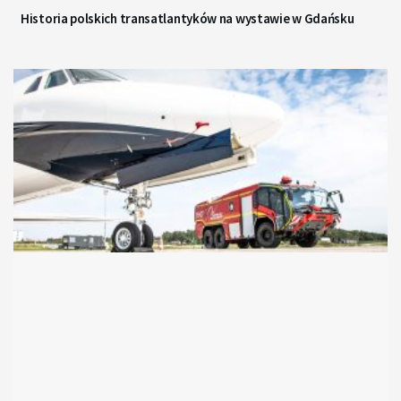
Historia polskich transatlantyków na wystawie w Gdańsku