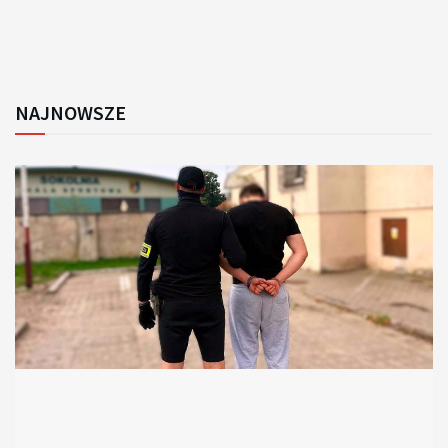
NAJNOWSZE