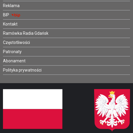
Reklama
BIP
Kontakt
Ramówka Radia Gdańsk
Częstotliwości
Patronaty
Abonament
Polityka prywatności