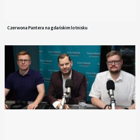
Czerwona Pantera na gdańskim lotnisku