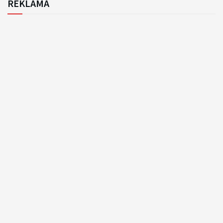
REKLAMA