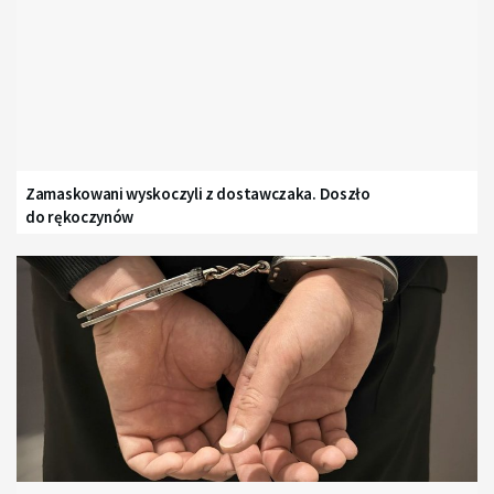
Zamaskowani wyskoczyli z dostawczaka. Doszło
do rękoczynów