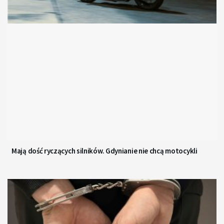
Mają dość ryczących silników. Gdynianie nie chcą motocykli