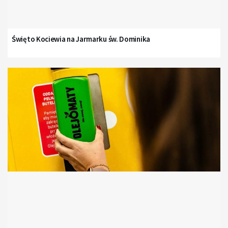
Święto Kociewia na Jarmarku św. Dominika