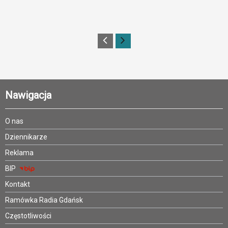
Nawigacja
O nas
Dziennikarze
Reklama
BIP
Kontakt
Ramówka Radia Gdańsk
Częstotliwości