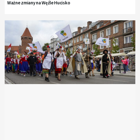
Ważne zmiany na Węźle Hucisko