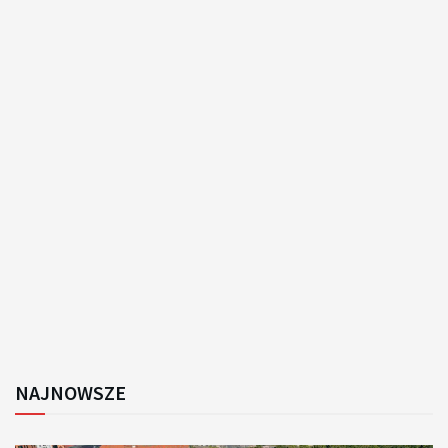
NAJNOWSZE