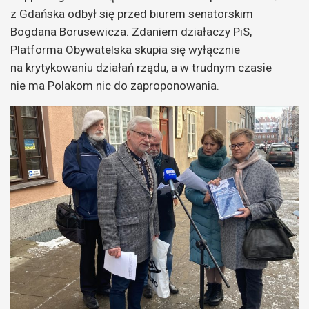
z Gdańska odbył się przed biurem senatorskim
Bogdana Borusewicza. Zdaniem działaczy PiS,
Platforma Obywatelska skupia się wyłącznie
na krytykowaniu działań rządu, a w trudnym czasie
nie ma Polakom nic do zaproponowania.