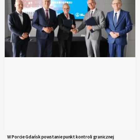
W Porcie Gdańsk powstanie punkt kontroli granicznej